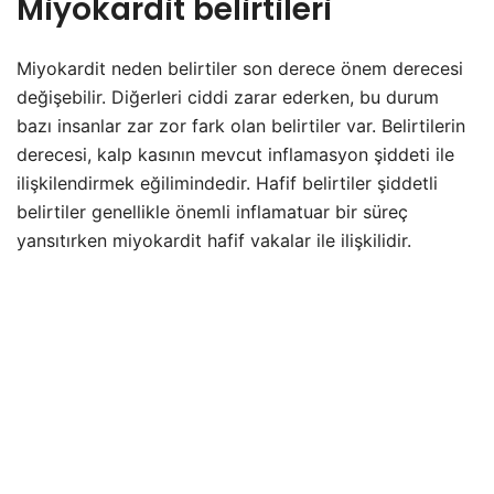
Miyokardit belirtileri
Miyokardit neden belirtiler son derece önem derecesi
değişebilir. Diğerleri ciddi zarar ederken, bu durum
bazı insanlar zar zor fark olan belirtiler var. Belirtilerin
derecesi, kalp kasının mevcut inflamasyon şiddeti ile
ilişkilendirmek eğilimindedir. Hafif belirtiler şiddetli
belirtiler genellikle önemli inflamatuar bir süreç
yansıtırken miyokardit hafif vakalar ile ilişkilidir.