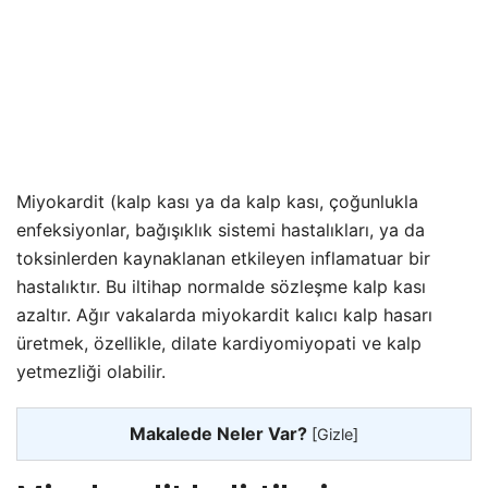
Miyokardit (kalp kası ya da kalp kası, çoğunlukla
enfeksiyonlar, bağışıklık sistemi hastalıkları, ya da
toksinlerden kaynaklanan etkileyen inflamatuar bir
hastalıktır. Bu iltihap normalde sözleşme kalp kası
azaltır. Ağır vakalarda miyokardit kalıcı kalp hasarı
üretmek, özellikle, dilate kardiyomiyopati ve kalp
yetmezliği olabilir.
Makalede Neler Var?
[
Gizle
]