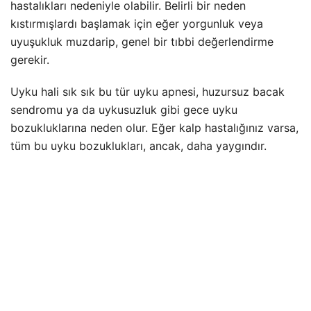
hastalıkları nedeniyle olabilir. Belirli bir neden
kıstırmışlardı başlamak için eğer yorgunluk veya
uyuşukluk muzdarip, genel bir tıbbi değerlendirme
gerekir.
Uyku hali sık sık bu tür uyku apnesi, huzursuz bacak
sendromu ya da uykusuzluk gibi gece uyku
bozukluklarına neden olur. Eğer kalp hastalığınız varsa,
tüm bu uyku bozuklukları, ancak, daha yaygındır.