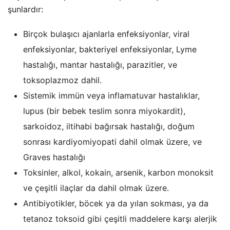
şunlardır:
Birçok bulaşıcı ajanlarla enfeksiyonlar, viral
enfeksiyonlar, bakteriyel enfeksiyonlar, Lyme
hastalığı, mantar hastalığı, parazitler, ve
toksoplazmoz dahil.
Sistemik immün veya inflamatuvar hastalıklar,
lupus (bir bebek teslim sonra miyokardit),
sarkoidoz, iltihabi bağırsak hastalığı, doğum
sonrası kardiyomiyopati dahil olmak üzere, ve
Graves hastalığı
Toksinler, alkol, kokain, arsenik, karbon monoksit
ve çeşitli ilaçlar da dahil olmak üzere.
Antibiyotikler, böcek ya da yılan sokması, ya da
tetanoz toksoid gibi çeşitli maddelere karşı alerjik