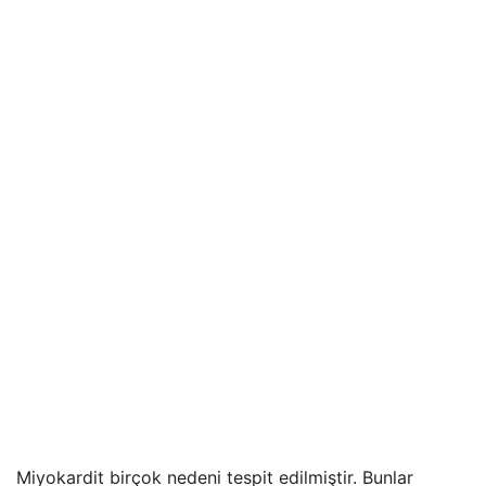
Miyokardit birçok nedeni tespit edilmiştir. Bunlar