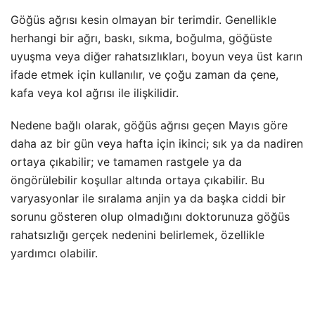
Göğüs ağrısı kesin olmayan bir terimdir. Genellikle
herhangi bir ağrı, baskı, sıkma, boğulma, göğüste
uyuşma veya diğer rahatsızlıkları, boyun veya üst karın
ifade etmek için kullanılır, ve çoğu zaman da çene,
kafa veya kol ağrısı ile ilişkilidir.
Nedene bağlı olarak, göğüs ağrısı geçen Mayıs göre
daha az bir gün veya hafta için ikinci; sık ya da nadiren
ortaya çıkabilir; ve tamamen rastgele ya da
öngörülebilir koşullar altında ortaya çıkabilir.
Bu
varyasyonlar ile sıralama anjin ya da başka ciddi bir
sorunu gösteren olup olmadığını doktorunuza göğüs
rahatsızlığı gerçek nedenini belirlemek, özellikle
yardımcı olabilir.