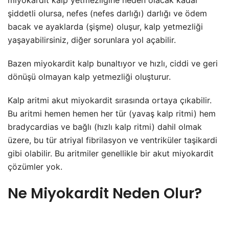
şiddetli olursa, nefes (nefes darlığı) darlığı ve ödem
bacak ve ayaklarda (şişme) oluşur, kalp yetmezliği
yaşayabilirsiniz, diğer sorunlara yol açabilir.
Bazen miyokardit kalp bunaltıyor ve hızlı, ciddi ve geri
dönüşü olmayan kalp yetmezliği oluşturur.
Kalp aritmi akut miyokardit sırasında ortaya çıkabilir.
Bu aritmi hemen hemen her tür (yavaş kalp ritmi) hem
bradycardias ve bağlı (hızlı kalp ritmi) dahil olmak
üzere, bu tür atriyal fibrilasyon ve ventriküler taşikardi
gibi olabilir. Bu aritmiler genellikle bir akut miyokardit
çözümler yok.
Ne Miyokardit Neden Olur?