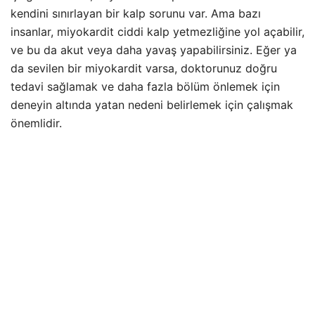
kendini sınırlayan bir kalp sorunu var. Ama bazı
insanlar, miyokardit ciddi kalp yetmezliğine yol açabilir,
ve bu da akut veya daha yavaş yapabilirsiniz. Eğer ya
da sevilen bir miyokardit varsa, doktorunuz doğru
tedavi sağlamak ve daha fazla bölüm önlemek için
deneyin altında yatan nedeni belirlemek için çalışmak
önemlidir.