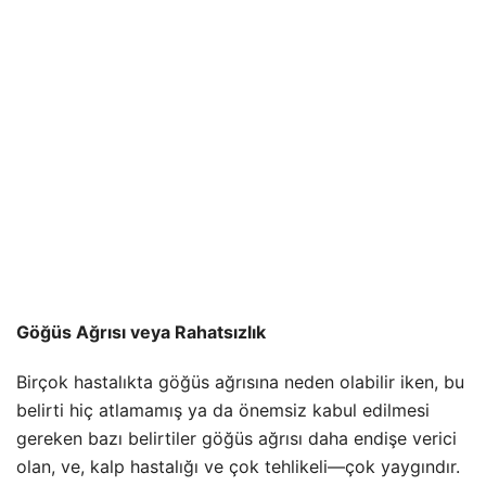
Göğüs Ağrısı veya Rahatsızlık
Birçok hastalıkta göğüs ağrısına neden olabilir iken, bu
belirti hiç atlamamış ya da önemsiz kabul edilmesi
gereken bazı belirtiler göğüs ağrısı daha endişe verici
olan, ve, kalp hastalığı ve çok tehlikeli—çok yaygındır.