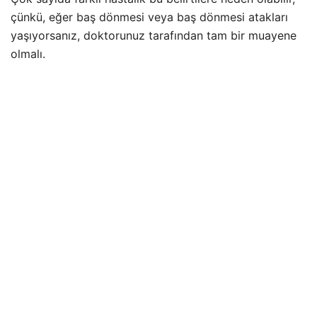
çünkü, eğer baş dönmesi veya baş dönmesi atakları
yaşıyorsanız, doktorunuz tarafından tam bir muayene
olmalı.