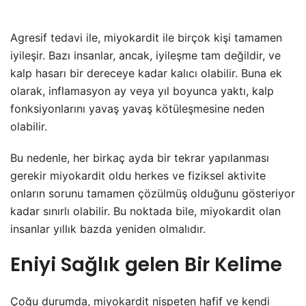
Agresif tedavi ile, miyokardit ile birçok kişi tamamen
iyileşir. Bazı insanlar, ancak, iyileşme tam değildir, ve
kalp hasarı bir dereceye kadar kalıcı olabilir. Buna ek
olarak, inflamasyon ay veya yıl boyunca yaktı, kalp
fonksiyonlarını yavaş yavaş kötüleşmesine neden
olabilir.
Bu nedenle, her birkaç ayda bir tekrar yapılanması
gerekir miyokardit oldu herkes ve fiziksel aktivite
onların sorunu tamamen çözülmüş olduğunu gösteriyor
kadar sınırlı olabilir. Bu noktada bile, miyokardit olan
insanlar yıllık bazda yeniden olmalıdır.
Eniyi Sağlık gelen Bir Kelime
Çoğu durumda, miyokardit nispeten hafif ve kendi