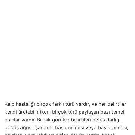
Kalp hastalığı birçok farklı türü vardır, ve her belirtiler
kendi üretebilir iken, birçok türü paylaşan bazı temel
olanlar vardır. Bu sık görülen belirtileri nefes darlığı,
göğüs ağrısı, çarpıntı, baş dönmesi veya baş dönmesi,