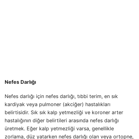
Nefes Darlığı
Nefes darlığı için nefes darlığı, tıbbi terim, en sık
kardiyak veya pulmoner (akciğer) hastalıkları
belirtisidir. Sık sık kalp yetmezliği ve koroner arter
hastalığının diğer belirtileri arasında nefes darlığı
üretmek. Eğer kalp yetmezliği varsa, genellikle
zorlama, düz yatarken nefes darlığı olan veya ortopne,