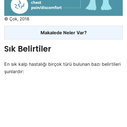
© Çok, 2018
Makalede Neler Var?
Sık Belirtiler
En sık kalp hastalığı birçok türü bulunan bazı belirtileri
şunlardır: