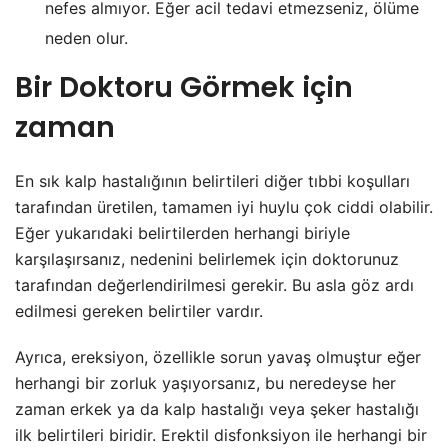
nefes almıyor. Eğer acil tedavi etmezseniz, ölüme
neden olur.
Bir Doktoru Görmek için
zaman
En sık kalp hastalığının belirtileri diğer tıbbi koşulları
tarafından üretilen, tamamen iyi huylu çok ciddi olabilir.
Eğer yukarıdaki belirtilerden herhangi biriyle
karşılaşırsanız, nedenini belirlemek için doktorunuz
tarafından değerlendirilmesi gerekir. Bu asla göz ardı
edilmesi gereken belirtiler vardır.
Ayrıca, ereksiyon, özellikle sorun yavaş olmuştur eğer
herhangi bir zorluk yaşıyorsanız, bu neredeyse her
zaman erkek ya da kalp hastalığı veya şeker hastalığı
ilk belirtileri biridir.
Erektil disfonksiyon ile herhangi bir