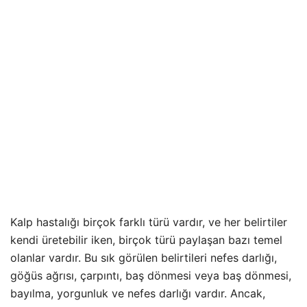
Kalp hastalığı birçok farklı türü vardır, ve her belirtiler
kendi üretebilir iken, birçok türü paylaşan bazı temel
olanlar vardır. Bu sık görülen belirtileri nefes darlığı,
göğüs ağrısı, çarpıntı, baş dönmesi veya baş dönmesi,
bayılma, yorgunluk ve nefes darlığı vardır. Ancak,