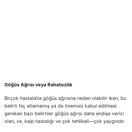
Göğüs Ağrısı veya Rahatsızlık
Birçok hastalıkta göğüs ağrısına neden olabilir iken, bu
belirti hiç atlamamış ya da önemsiz kabul edilmesi
gereken bazı belirtiler göğüs ağrısı daha endişe verici
olan, ve, kalp hastalığı ve çok tehlikeli—çok yaygındır.