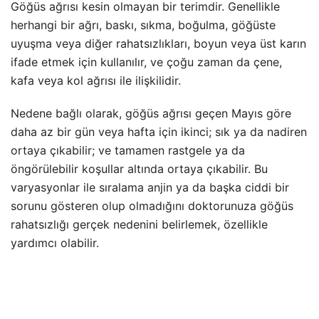
Göğüs ağrısı kesin olmayan bir terimdir. Genellikle
herhangi bir ağrı, baskı, sıkma, boğulma, göğüste
uyuşma veya diğer rahatsızlıkları, boyun veya üst karın
ifade etmek için kullanılır, ve çoğu zaman da çene,
kafa veya kol ağrısı ile ilişkilidir.
Nedene bağlı olarak, göğüs ağrısı geçen Mayıs göre
daha az bir gün veya hafta için ikinci; sık ya da nadiren
ortaya çıkabilir; ve tamamen rastgele ya da
öngörülebilir koşullar altında ortaya çıkabilir.
Bu
varyasyonlar ile sıralama anjin ya da başka ciddi bir
sorunu gösteren olup olmadığını doktorunuza göğüs
rahatsızlığı gerçek nedenini belirlemek, özellikle
yardımcı olabilir.