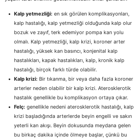
Kalp yetmezliği:
en sık görülen komplikasyonları,
kalp hastalığı, kalp yetmezliği olduğunda kalp olur
bozuk ve zayıf, terk edemiyor pompa kan yolu
olmalı. Kalp yetmezliği, kalp krizi, koroner arter
hastalığı, yüksek kan basıncı, konjenital kalp
hastalıkları, kapak hastalıkları, kalp, kronik kalp
hastalığı, birçok farklı türde olabilir.
Kalp krizi:
Bir tıkanma, bir veya daha fazla koroner
arterler neden olabilir bir kalp krizi. Aterosklerotik
hastalık genellikle bu komplikasyon ortaya çıkar.
Felç:
genellikle nedeni aterosklerotik hastalığı, kalp
krizi başladığında arterlerde beyin engelli ve sakın
yeterli kan akışı. Beyin dokusunda meydana gelen
bu birkaç dakika içinde ölmeye başlar, çünkü bu