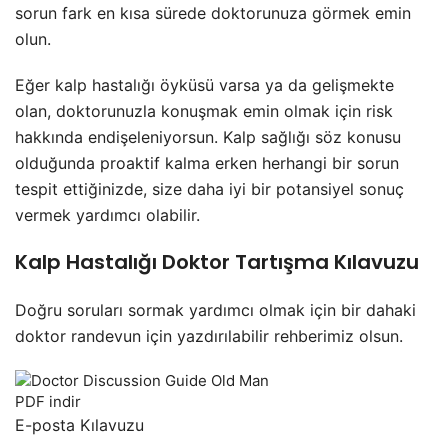
sorun fark en kısa sürede doktorunuza görmek emin
olun.
Eğer kalp hastalığı öyküsü varsa ya da gelişmekte
olan, doktorunuzla konuşmak emin olmak için risk
hakkında endişeleniyorsun. Kalp sağlığı söz konusu
olduğunda proaktif kalma erken herhangi bir sorun
tespit ettiğinizde, size daha iyi bir potansiyel sonuç
vermek yardımcı olabilir.
Kalp Hastalığı Doktor Tartışma Kılavuzu
Doğru soruları sormak yardımcı olmak için bir dahaki
doktor randevun için yazdırılabilir rehberimiz olsun.
PDF indir
E-posta Kılavuzu