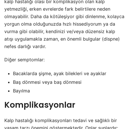
kalp hastalığı olası bir komplikasyon olan kalp
yetmezliği, erken evrelerde fark belirtilere neden
olmayabilir. Daha da kötüleşiyor gibi dinlenme, kolayca
yorgun olma olduğunuzda hızlı hissediyorum ya da
vurma gibi olabilir, kendinizi ve/veya düzensiz kalp
atışı uygulamakla zaman, en önemli bulgular (dispne)
nefes darlığı vardır.
Diğer semptomlar:
Bacaklarda şişme, ayak bilekleri ve ayaklar
Baş dönmesi veya baş dönmesi
Bayılma
Komplikasyonlar
Kalp hastalığı komplikasyonları tedavi ve sağlıklı bir
yaşam tarzı önemini göstermektedir. Onlar şunlardır: