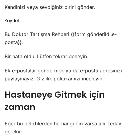
Kendinizi veya sevdiğiniz birini gönder.
Kaydol
Bu Doktor Tartışma Rehberi {{form gönderildi.e-
posta}}.
Bir hata oldu. Lütfen tekrar deneyin.
Ek e-postalar göndermek ya da e-posta adresinizi
paylaşmayız. Gizlilik politikamızı inceleyin.
Hastaneye Gitmek için
zaman
Eğer bu belirtilerden herhangi biri varsa acil tedavi
gerekir: