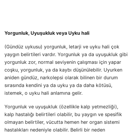
Yorgunluk, Uyuşukluk veya Uyku hali
(Gündüz uykusu) yorgunluk, letarji ve uyku hali çok
yaygın belirtileri vardır. Yorgunluk ya da uyuşukluk gibi
yorgunluk zor, normal seviyenin çalışması için yapar
coşku, yorgunluk, ya da kaybı düşünülebilir. Uyurken
aniden gündüz, narkolepsi olarak bilinen bir durum
sırasında kendini ya da uyku ya da daha kötüsü,
istemek, o uyku hali anlamına gelir.
Yorgunluk ve uyuşukluk (özellikle kalp yetmezliği),
kalp hastalığı belirtileri olabilir, bu yaygın ve spesifik
olmayan belirtiler, vücutta hemen her organ sistemi
hastalıkları nedeniyle olabilir. Belirli bir neden