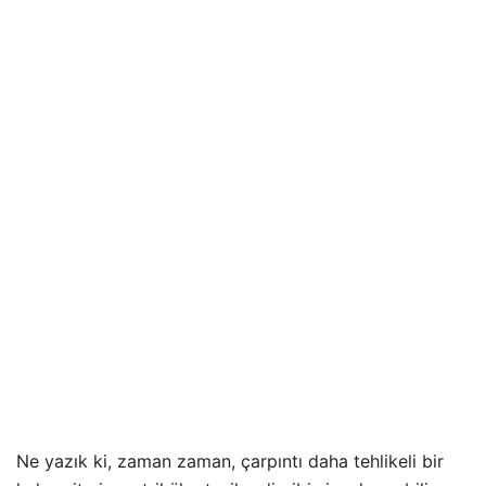
Ne yazık ki, zaman zaman, çarpıntı daha tehlikeli bir