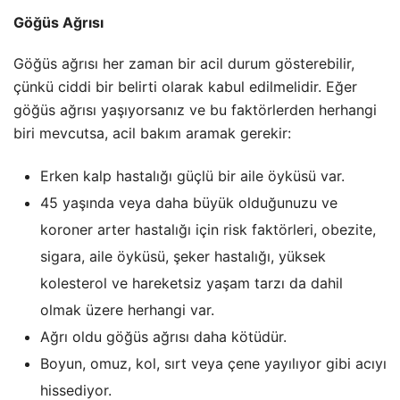
Göğüs Ağrısı
Göğüs ağrısı her zaman bir acil durum gösterebilir,
çünkü ciddi bir belirti olarak kabul edilmelidir. Eğer
göğüs ağrısı yaşıyorsanız ve bu faktörlerden herhangi
biri mevcutsa, acil bakım aramak gerekir:
Erken kalp hastalığı güçlü bir aile öyküsü var.
45 yaşında veya daha büyük olduğunuzu ve
koroner arter hastalığı için risk faktörleri, obezite,
sigara, aile öyküsü, şeker hastalığı, yüksek
kolesterol ve hareketsiz yaşam tarzı da dahil
olmak üzere herhangi var.
Ağrı oldu göğüs ağrısı daha kötüdür.
Boyun, omuz, kol, sırt veya çene yayılıyor gibi acıyı
hissediyor.