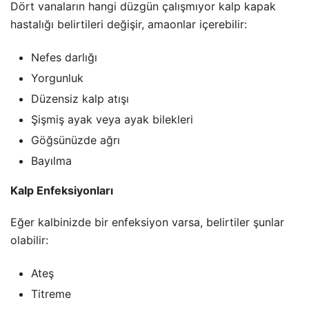
Dört vanaların hangi düzgün çalışmıyor kalp kapak
hastalığı belirtileri değişir, ama
onlar içerebilir:
Nefes darlığı
Yorgunluk
Düzensiz kalp atışı
Şişmiş ayak veya ayak bilekleri
Göğsünüzde ağrı
Bayılma
Kalp Enfeksiyonları
Eğer kalbinizde bir enfeksiyon varsa, belirtiler şunlar
olabilir:
Ateş
Titreme