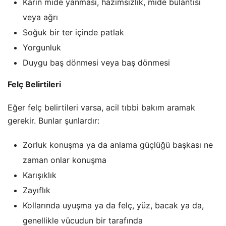
Karın mide yanması, hazımsızlık, mide bulantısı
veya ağrı
Soğuk bir ter içinde patlak
Yorgunluk
Duygu baş dönmesi veya baş dönmesi
Felç Belirtileri
Eğer felç belirtileri varsa, acil tıbbi bakım aramak
gerekir. Bunlar şunlardır:
Zorluk konuşma ya da anlama güçlüğü başkası ne
zaman onlar konuşma
Karışıklık
Zayıflık
Kollarında uyuşma ya da felç, yüz, bacak ya da,
genellikle vücudun bir tarafında