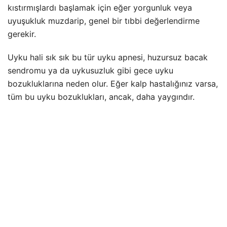
kıstırmışlardı başlamak için eğer yorgunluk veya
uyuşukluk muzdarip, genel bir tıbbi değerlendirme
gerekir.
Uyku hali sık sık bu tür uyku apnesi, huzursuz bacak
sendromu ya da uykusuzluk gibi gece uyku
bozukluklarına neden olur. Eğer kalp hastalığınız varsa,
tüm bu uyku bozuklukları, ancak, daha yaygındır.