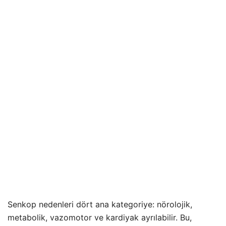
Senkop nedenleri dört ana kategoriye: nörolojik,
metabolik, vazomotor ve kardiyak ayrılabilir. Bu,