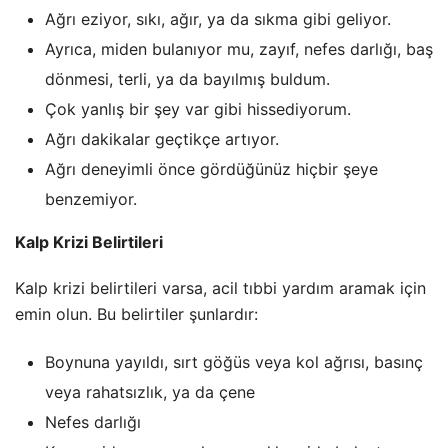
Ağrı eziyor, sıkı, ağır, ya da sıkma gibi geliyor.
Ayrıca, miden bulanıyor mu, zayıf, nefes darlığı, baş
dönmesi, terli, ya da bayılmış buldum.
Çok yanlış bir şey var gibi hissediyorum.
Ağrı dakikalar geçtikçe artıyor.
Ağrı deneyimli önce gördüğünüz hiçbir şeye
benzemiyor.
Kalp Krizi Belirtileri
Kalp krizi belirtileri varsa, acil tıbbi yardım aramak için
emin olun. Bu belirtiler şunlardır:
Boynuna yayıldı, sırt göğüs veya kol ağrısı, basınç
veya rahatsızlık, ya da çene
Nefes darlığı