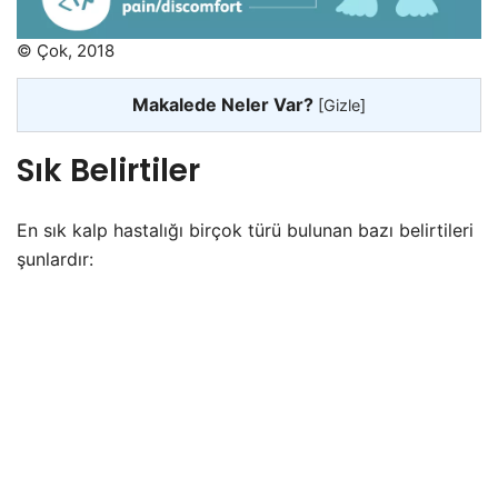
© Çok, 2018
Makalede Neler Var?
[
Gizle
]
Sık Belirtiler
En sık kalp hastalığı birçok türü bulunan bazı belirtileri
şunlardır: