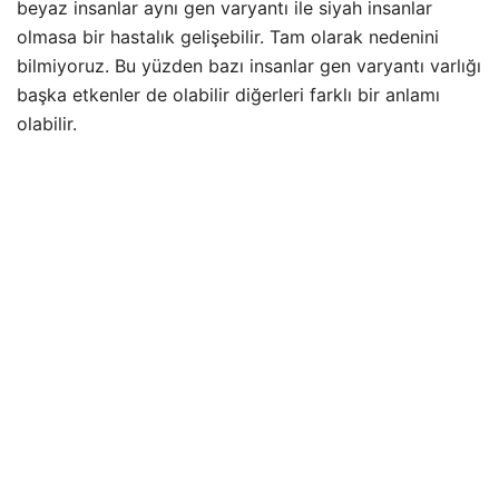
beyaz insanlar aynı gen varyantı ile siyah insanlar
olmasa bir hastalık gelişebilir. Tam olarak nedenini
bilmiyoruz. Bu yüzden bazı insanlar gen varyantı varlığı
başka etkenler de olabilir diğerleri farklı bir anlamı
olabilir.