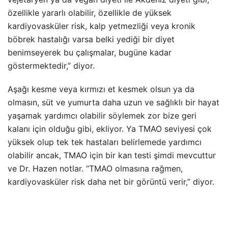
özellikle yararlı olabilir, özellikle de yüksek
kardiyovasküler risk, kalp yetmezliği veya kronik
böbrek hastalığı varsa belki yediği bir diyet
benimseyerek bu çalışmalar, bugüne kadar
göstermektedir,” diyor.
Aşağı kesme veya kırmızı et kesmek olsun ya da
olmasın, süt ve yumurta daha uzun ve sağlıklı bir hayat
yaşamak yardımcı olabilir söylemek zor bize geri
kalanı için olduğu gibi, ekliyor. Ya TMAO seviyesi çok
yüksek olup tek tek hastaları belirlemede yardımcı
olabilir ancak, TMAO için bir kan testi şimdi mevcuttur
ve Dr. Hazen notlar. “TMAO olmasına rağmen,
kardiyovasküler risk daha net bir görüntü verir,” diyor.