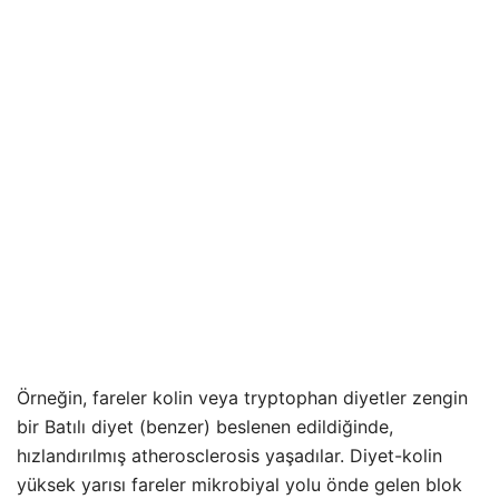
Örneğin, fareler kolin veya tryptophan diyetler zengin
bir Batılı diyet (benzer) beslenen edildiğinde,
hızlandırılmış atherosclerosis yaşadılar. Diyet-kolin
yüksek yarısı fareler mikrobiyal yolu önde gelen blok