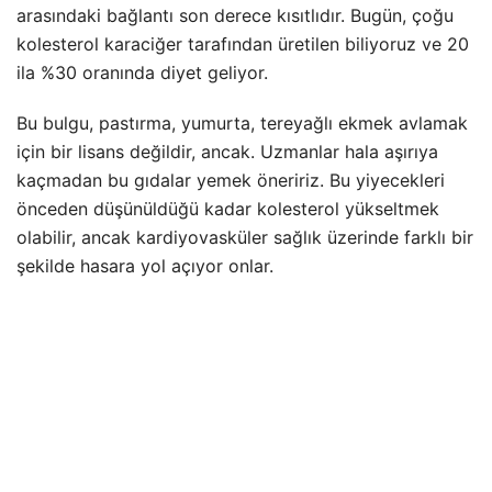
arasındaki bağlantı son derece kısıtlıdır. Bugün, çoğu
kolesterol karaciğer tarafından üretilen biliyoruz ve 20
ila %30 oranında diyet geliyor.
Bu bulgu, pastırma, yumurta, tereyağlı ekmek avlamak
için bir lisans değildir, ancak. Uzmanlar hala aşırıya
kaçmadan bu gıdalar yemek öneririz. Bu yiyecekleri
önceden düşünüldüğü kadar kolesterol yükseltmek
olabilir, ancak kardiyovasküler sağlık üzerinde farklı bir
şekilde hasara yol açıyor onlar.