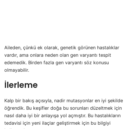
Aileden, çünkü ek olarak, genetik görünen hastalıklar
vardır, ama onlara neden olan gen varyantı tespit
edemedik. Birden fazla gen varyantı söz konusu
olmayabilir.
İlerleme
Kalp bir bakış açısıyla, nadir mutasyonlar en iyi şekilde
öğrendik. Bu keşifler doğa bu sorunları düzeltmek için
nasıl daha iyi bir anlayışa yol açmıştır. Bu hastalıkların
tedavisi için yeni ilaçlar geliştirmek için bu bilgiyi