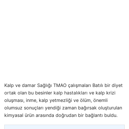
Kalp ve damar Sağlığı TMAO çalışmaları Batılı bir diyet
ortak olan bu besinler
kalp hastalıkları
ve kalp krizi
oluşması, inme, kalp yetmezliği ve ölüm, önemli
olumsuz sonuçları yendiği zaman bağırsak oluşturulan
kimyasal ürün arasında doğrudan bir bağlantı buldu.