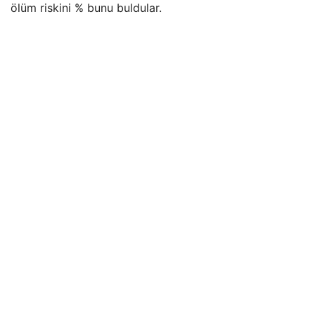
ölüm riskini % bunu buldular.