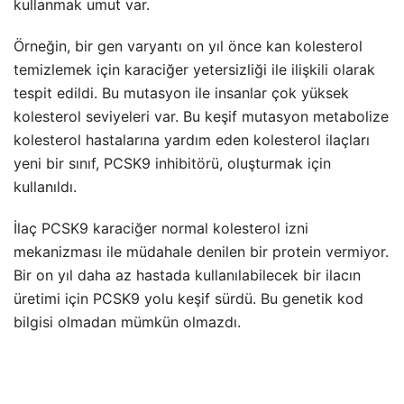
kullanmak umut var.
Örneğin, bir gen varyantı on yıl önce kan kolesterol
temizlemek için karaciğer yetersizliği ile ilişkili olarak
tespit edildi. Bu mutasyon ile insanlar çok yüksek
kolesterol seviyeleri var. Bu keşif mutasyon metabolize
kolesterol hastalarına yardım eden kolesterol ilaçları
yeni bir sınıf, PCSK9 inhibitörü, oluşturmak için
kullanıldı.
İlaç PCSK9 karaciğer normal kolesterol izni
mekanizması ile müdahale denilen bir protein vermiyor.
Bir on yıl daha az hastada kullanılabilecek bir ilacın
üretimi için PCSK9 yolu keşif sürdü. Bu genetik kod
bilgisi olmadan mümkün olmazdı.