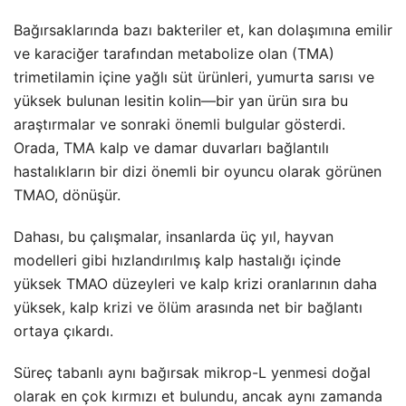
Bağırsaklarında bazı bakteriler et, kan dolaşımına emilir
ve karaciğer tarafından metabolize olan (TMA)
trimetilamin içine yağlı süt ürünleri, yumurta sarısı ve
yüksek bulunan lesitin kolin—bir yan ürün sıra bu
araştırmalar ve sonraki önemli bulgular gösterdi.
Orada, TMA kalp ve damar duvarları bağlantılı
hastalıkların bir dizi önemli bir oyuncu olarak görünen
TMAO, dönüşür.
Dahası, bu çalışmalar, insanlarda üç yıl, hayvan
modelleri gibi hızlandırılmış kalp hastalığı içinde
yüksek TMAO düzeyleri ve kalp krizi oranlarının daha
yüksek, kalp krizi ve ölüm arasında net bir bağlantı
ortaya çıkardı.
Süreç tabanlı aynı bağırsak mikrop-L yenmesi doğal
olarak en çok kırmızı et bulundu, ancak aynı zamanda