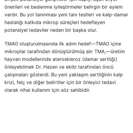
önerileri ve beslenme iyileştirmeler belirgin bir eylem
vardır. Bu yol tanınması yeni tanı testleri ve kalp-damar
hastalığı katkıda mikrop süreçleri hedefleyen
potansiyel tedaviler neden bir başka olur.
TMAO oluşturulmasında ilk adım hedef—TMAO içine
mikroplar tarafından dönüştürülmüş alır TMA,—üretim
hayvan modellerinde ateroskleroz (damar sertliği)
önleyebilmek Dr. Hazen ve ekibi tarafından öncü
çalışmaları gösterdi. Bu yeni yaklaşım sertliğinin kalp
krizi, felç ve diğer belirtiler için bir önleyici tedavi
olarak nihai kullanım için söz sahibidir.