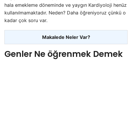
hala emekleme döneminde ve yaygın Kardiyoloji henüz
kullanılmamaktadır. Neden? Daha öğreniyoruz çünkü o
kadar çok soru var.
Makalede Neler Var?
Genler Ne öğrenmek Demek