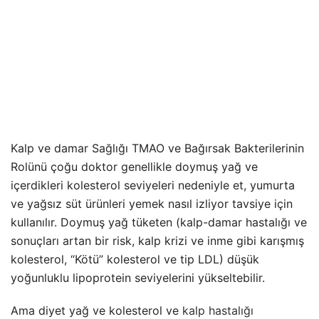
Kalp ve damar Sağlığı TMAO ve Bağırsak Bakterilerinin
Rolünü çoğu doktor genellikle doymuş yağ ve
içerdikleri kolesterol seviyeleri nedeniyle et, yumurta
ve yağsız süt ürünleri yemek nasıl izliyor tavsiye için
kullanılır. Doymuş yağ tüketen (kalp-damar hastalığı ve
sonuçları artan bir risk, kalp krizi ve inme gibi karışmış
kolesterol, “Kötü” kolesterol ve tip LDL) düşük
yoğunluklu lipoprotein seviyelerini yükseltebilir.
Ama diyet yağ ve kolesterol ve
kalp hastalığı