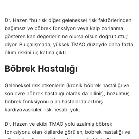
Dr. Hazen “bu risk diğer geleneksel risk faktörlerinden
bağımsız ve böbrek fonksiyon veya kalp zorlanma
gösteren kan değerlerin ne olursa olsun doğru tuttu,”
diyor. Bu çalışmada, yüksek TMAO düzeyde daha fazla
ölüm riskini üç katına çıktı.
Böbrek Hastalığı
Geleneksel risk etkenlerin (kronik böbrek hastalığı ve
son evre böbrek hastalığı olarak da bilinir), bozulmuş
böbrek fonksiyonu olan hastalarda artmış
kardiyovasküler risk hesabı yok.
Dr. Hazen ve ekibi TMAO yolu azalmış böbrek
fonksiyonu olan kişilerde görülen, böbrek hastalığı ve