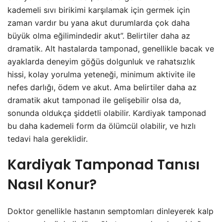
kademeli sıvı birikimi karşılamak için germek için
zaman vardır bu yana akut durumlarda çok daha
büyük olma eğilimindedir akut”. Belirtiler daha az
dramatik. Alt hastalarda tamponad, genellikle bacak ve
ayaklarda deneyim göğüs dolgunluk ve rahatsızlık
hissi, kolay yorulma yeteneği, minimum aktivite ile
nefes darlığı, ödem ve akut. Ama belirtiler daha az
dramatik akut tamponad ile gelişebilir olsa da,
sonunda oldukça şiddetli olabilir. Kardiyak tamponad
bu daha kademeli form da ölümcül olabilir, ve hızlı
tedavi hala gereklidir.
Kardiyak Tamponad Tanısı
Nasıl Konur?
Doktor genellikle hastanın semptomları dinleyerek kalp