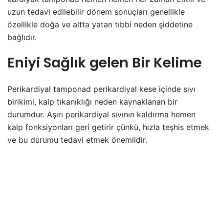
uzun tedavi edilebilir dönem sonuçları genellikle
özellikle doğa ve altta yatan tıbbi neden şiddetine
bağlıdır.
Eniyi Sağlık gelen Bir Kelime
Perikardiyal tamponad perikardiyal kese içinde sıvı
birikimi, kalp tıkanıklığı neden kaynaklanan bir
durumdur. Aşırı perikardiyal sıvının kaldırma hemen
kalp fonksiyonları geri getirir çünkü, hızla teşhis etmek
ve bu durumu tedavi etmek önemlidir.