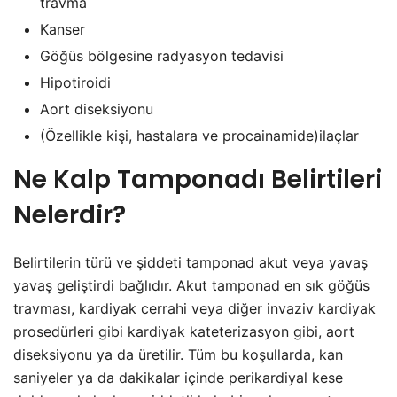
travma
Kanser
Göğüs bölgesine radyasyon tedavisi
Hipotiroidi
Aort diseksiyonu
(Özellikle kişi, hastalara ve procainamide)ilaçlar
Ne Kalp Tamponadı Belirtileri
Nelerdir?
Belirtilerin türü ve şiddeti tamponad akut veya yavaş
yavaş geliştirdi bağlıdır. Akut tamponad en sık göğüs
travması, kardiyak cerrahi veya diğer invaziv kardiyak
prosedürleri gibi kardiyak kateterizasyon gibi, aort
diseksiyonu ya da üretilir. Tüm bu koşullarda, kan
saniyeler ya da dakikalar içinde perikardiyal kese