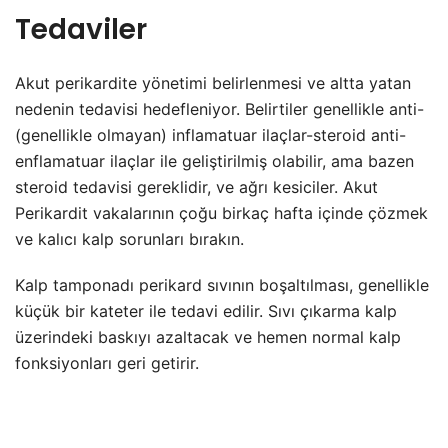
Tedaviler
Akut perikardite yönetimi belirlenmesi ve altta yatan
nedenin tedavisi hedefleniyor. Belirtiler genellikle anti-
(genellikle olmayan) inflamatuar ilaçlar-steroid anti-
enflamatuar ilaçlar ile geliştirilmiş olabilir, ama bazen
steroid tedavisi gereklidir, ve ağrı kesiciler. Akut
Perikardit vakalarının çoğu birkaç hafta içinde çözmek
ve kalıcı kalp sorunları bırakın.
Kalp tamponadı perikard sıvının boşaltılması, genellikle
küçük bir kateter ile tedavi edilir. Sıvı çıkarma kalp
üzerindeki baskıyı azaltacak ve hemen normal kalp
fonksiyonları geri getirir.