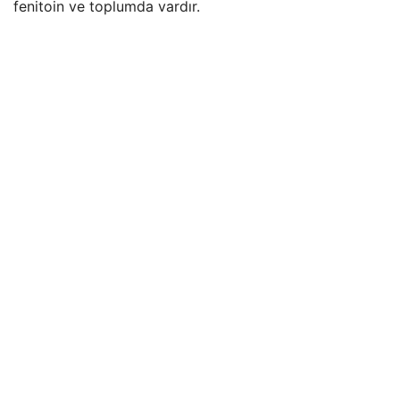
fenitoin ve toplumda vardır.