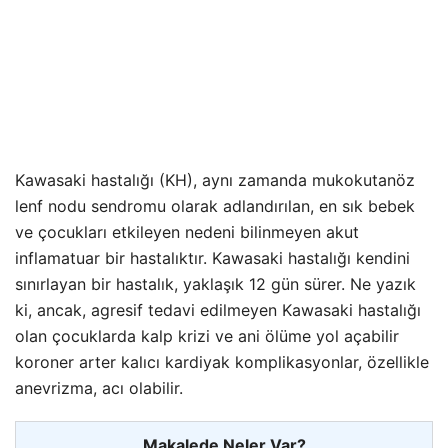
Kawasaki hastalığı (KH), aynı zamanda mukokutanöz
lenf nodu sendromu olarak adlandırılan, en sık bebek
ve çocukları etkileyen nedeni bilinmeyen akut
inflamatuar bir hastalıktır. Kawasaki hastalığı kendini
sınırlayan bir hastalık, yaklaşık 12 gün sürer. Ne yazık
ki, ancak, agresif tedavi edilmeyen Kawasaki hastalığı
olan çocuklarda kalp krizi ve ani ölüme yol açabilir
koroner arter kalıcı kardiyak komplikasyonlar, özellikle
anevrizma, acı olabilir.
Makalede Neler Var?