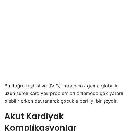
Bu doğru teşhisi ve (IVIG) intravenöz gama globulin
uzun süreli kardiyak problemleri önlemede çok yararlı
olabilir erken davranarak çocukla beri iyi bir şeydir.
Akut Kardiyak
Komplikasyonlar