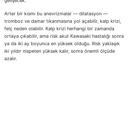
gelişecek.
Arter bir kısmı bu anevrizmalar — dilatasyon —
tromboz ve damar tıkanmasına yol açabilir, kalp krizi,
felç neden olabilir. Kalp krizi herhangi bir zamanda
ortaya çıkabilir, ama risk akut Kawasaki hastalığı sonra
ya da iki ay boyunca en yüksek olduğu. Risk yaklaşık
iki yıldır nispeten yüksek kalır, sonra önemli ölçüde
azalır.