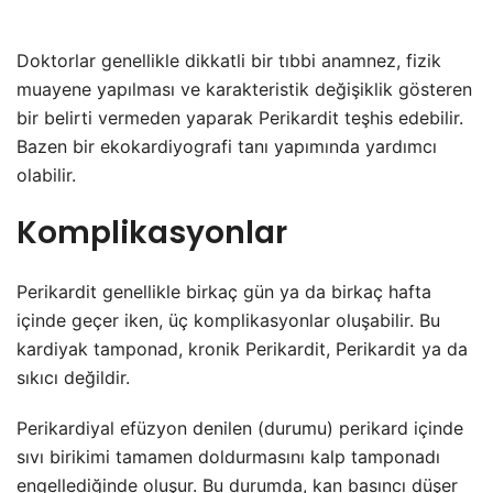
Doktorlar genellikle dikkatli bir tıbbi anamnez, fizik
muayene yapılması ve karakteristik değişiklik gösteren
bir belirti vermeden yaparak Perikardit teşhis edebilir.
Bazen bir ekokardiyografi tanı yapımında yardımcı
olabilir.
Komplikasyonlar
Perikardit genellikle birkaç gün ya da birkaç hafta
içinde geçer iken, üç komplikasyonlar oluşabilir. Bu
kardiyak tamponad, kronik Perikardit, Perikardit ya da
sıkıcı değildir.
Perikardiyal efüzyon denilen (durumu) perikard içinde
sıvı birikimi tamamen doldurmasını kalp tamponadı
engellediğinde oluşur. Bu durumda, kan basıncı düşer