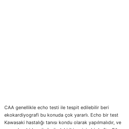
CAA genellikle echo testi ile tespit edilebilir beri
ekokardiyografi bu konuda çok yararlı. Echo bir test
Kawasaki hastalığı tanısı kondu olarak yapılmalıdır, ve