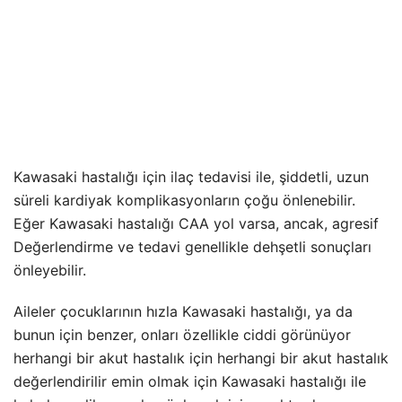
Kawasaki hastalığı için ilaç tedavisi ile, şiddetli, uzun
süreli kardiyak komplikasyonların çoğu önlenebilir.
Eğer Kawasaki hastalığı CAA yol varsa, ancak, agresif
Değerlendirme ve tedavi genellikle dehşetli sonuçları
önleyebilir.
Aileler çocuklarının hızla Kawasaki hastalığı, ya da
bunun için benzer, onları özellikle ciddi görünüyor
herhangi bir akut hastalık için herhangi bir akut hastalık
değerlendirilir emin olmak için Kawasaki hastalığı ile