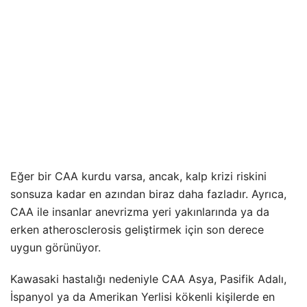
Eğer bir CAA kurdu varsa, ancak, kalp krizi riskini
sonsuza kadar en azından biraz daha fazladır. Ayrıca,
CAA ile insanlar anevrizma yeri yakınlarında ya da
erken atherosclerosis geliştirmek için son derece
uygun görünüyor.
Kawasaki hastalığı nedeniyle CAA Asya, Pasifik Adalı,
İspanyol ya da Amerikan Yerlisi kökenli kişilerde en