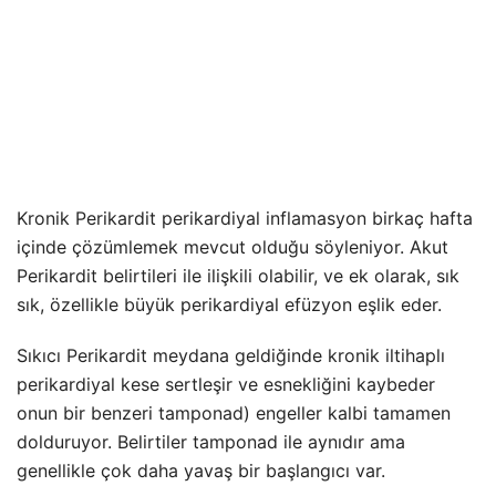
Kronik Perikardit perikardiyal inflamasyon birkaç hafta
içinde çözümlemek mevcut olduğu söyleniyor. Akut
Perikardit belirtileri ile ilişkili olabilir, ve ek olarak, sık
sık, özellikle büyük perikardiyal efüzyon eşlik eder.
Sıkıcı Perikardit
meydana geldiğinde kronik iltihaplı
perikardiyal kese sertleşir ve esnekliğini kaybeder
onun bir benzeri tamponad) engeller kalbi tamamen
dolduruyor. Belirtiler tamponad ile aynıdır ama
genellikle çok daha yavaş bir başlangıcı var.