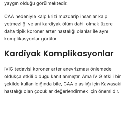
yaygın olduğu görülmektedir.
CAA nedeniyle kalp krizi muzdarip insanlar kalp
yetmezliği ve ani kardiyak ölüm dahil olmak üzere
daha tipik koroner arter hastalığı olanlar ile aynı
komplikasyonlar görülür.
Kardiyak Komplikasyonlar
IVIG tedavisi koroner arter anevrizması önlemede
oldukça etkili olduğu kanıtlanmıştır. Ama IVIG etkili bir
şekilde kullanıldığında bile, CAA olasılığı için Kawasaki
hastalığı olan çocuklar değerlendirmek için önemlidir.