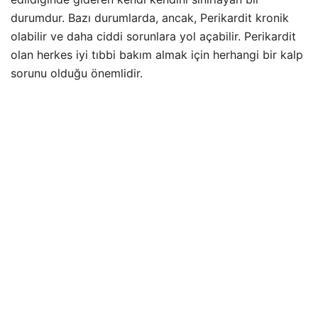
durumdur. Bazı durumlarda, ancak, Perikardit kronik
olabilir ve daha ciddi sorunlara yol açabilir. Perikardit
olan herkes iyi tıbbi bakım almak için herhangi bir kalp
sorunu olduğu önemlidir.