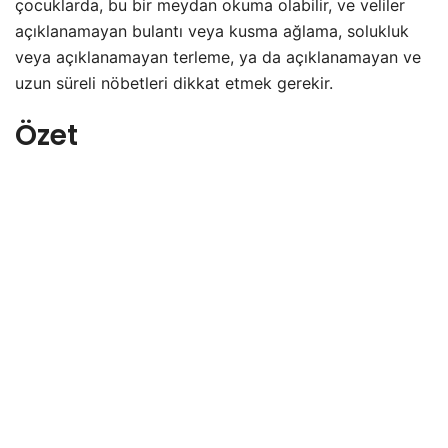
çocuklarda, bu bir meydan okuma olabilir, ve veliler
açıklanamayan bulantı veya kusma ağlama, solukluk
veya açıklanamayan terleme, ya da açıklanamayan ve
uzun süreli nöbetleri dikkat etmek gerekir.
Özet