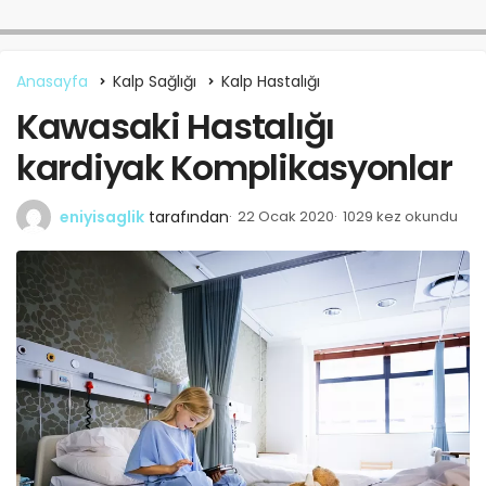
Anasayfa
Kalp Sağlığı
Kalp Hastalığı
Kawasaki Hastalığı
kardiyak Komplikasyonlar
eniyisaglik
tarafından
22 Ocak 2020
1029 kez okundu