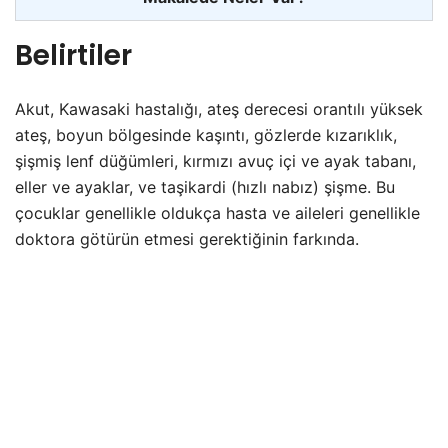
Belirtiler
Akut, Kawasaki hastalığı, ateş derecesi orantılı yüksek
ateş, boyun bölgesinde kaşıntı, gözlerde kızarıklık,
şişmiş lenf düğümleri, kırmızı avuç içi ve ayak tabanı,
eller ve ayaklar, ve taşikardi (hızlı nabız) şişme. Bu
çocuklar genellikle oldukça hasta ve aileleri genellikle
doktora götürün etmesi gerektiğinin farkında.