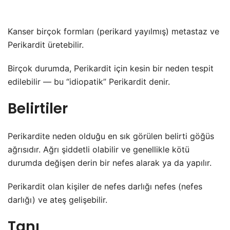
Kanser birçok formları (perikard yayılmış) metastaz ve
Perikardit üretebilir.
Birçok durumda, Perikardit için kesin bir neden tespit
edilebilir — bu “idiopatik” Perikardit denir.
Belirtiler
Perikardite neden olduğu en sık görülen belirti göğüs
ağrısıdır. Ağrı şiddetli olabilir ve genellikle kötü
durumda değişen derin bir nefes alarak ya da yapılır.
Perikardit olan kişiler de nefes darlığı nefes (nefes
darlığı) ve ateş gelişebilir.
Tanı