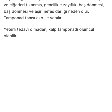
ve ciğerleri tıkanmış, genellikle zayıflık, baş dönmesi,
baş dönmesi ve aşırı nefes darlığı neden olur.
Tamponad tanısı eko ile yapılır.
Yeterli tedavi olmadan, kalp tamponadı ölümcül
olabilir.