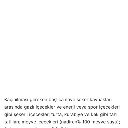
Kaçınılması gereken başlıca ilave şeker kaynakları
arasında gazlı içecekler ve enerji veya spor içecekleri
gibi şekerli içecekler; turta, kurabiye ve kek gibi tahıl
tatlıları; meyve içecekleri (nadiren% 100 meyve suyu);