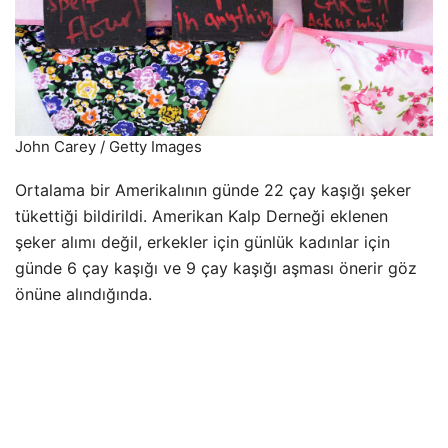
John Carey / Getty Images
Ortalama bir Amerikalının günde 22 çay kaşığı şeker
tükettiği bildirildi. Amerikan Kalp Derneği eklenen
şeker alımı değil, erkekler için günlük kadınlar için
günde 6 çay kaşığı ve 9 çay kaşığı aşması önerir göz
önüne alındığında.