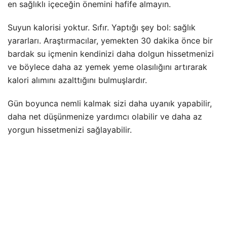
en sağlıklı içeceğin önemini hafife almayın.
Suyun kalorisi yoktur. Sıfır. Yaptığı şey bol: sağlık
yararları. Araştırmacılar, yemekten 30 dakika önce bir
bardak su içmenin kendinizi daha dolgun hissetmenizi
ve böylece daha az yemek yeme olasılığını artırarak
kalori alımını azalttığını bulmuşlardır.
Gün boyunca nemli kalmak sizi daha uyanık yapabilir,
daha net düşünmenize yardımcı olabilir ve daha az
yorgun hissetmenizi sağlayabilir.