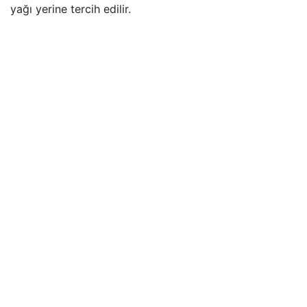
yağı yerine tercih edilir.