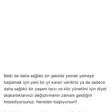
Belki de daha sağlıklı bir şekilde yemek yemeye
başlamak için yeni bir yıl kararı verdiniz ya da sadece
daha sağlıklı bir yaşam tarzı ve kilo yönetimi için diyet
alışkanlıklarınızı değiştirmenin zamanı geldiğini
hissediyorsunuz. Nereden başlıyorsun?