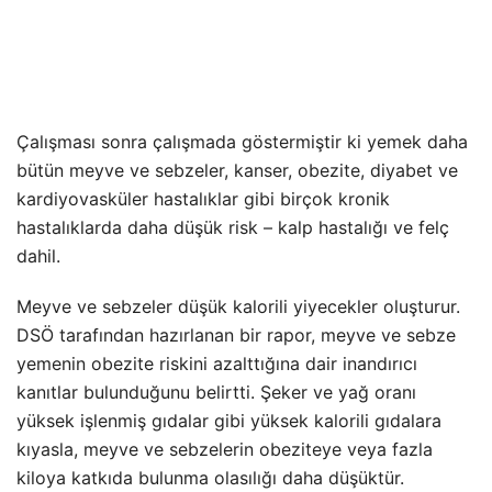
Çalışması sonra çalışmada göstermiştir ki yemek daha
bütün meyve ve sebzeler, kanser, obezite, diyabet ve
kardiyovasküler hastalıklar gibi birçok kronik
hastalıklarda daha düşük risk – kalp hastalığı ve felç
dahil.
Meyve ve sebzeler düşük kalorili yiyecekler oluşturur.
DSÖ tarafından hazırlanan bir rapor, meyve ve sebze
yemenin obezite riskini azalttığına dair inandırıcı
kanıtlar bulunduğunu belirtti. Şeker ve yağ oranı
yüksek işlenmiş gıdalar gibi yüksek kalorili gıdalara
kıyasla, meyve ve sebzelerin obeziteye veya fazla
kiloya katkıda bulunma olasılığı daha düşüktür.