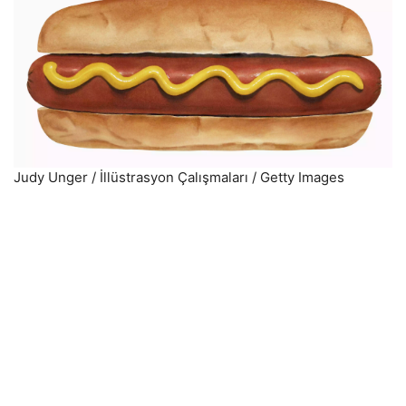
Judy Unger / İllüstrasyon Çalışmaları / Getty Images