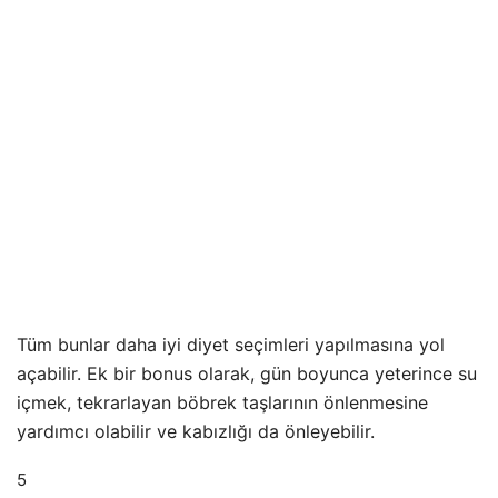
Tüm bunlar daha iyi diyet seçimleri yapılmasına yol
açabilir. Ek bir bonus olarak, gün boyunca yeterince su
içmek, tekrarlayan böbrek taşlarının önlenmesine
yardımcı olabilir ve kabızlığı da önleyebilir.
5