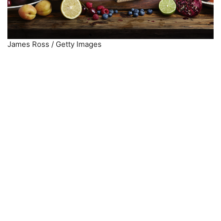
James Ross / Getty Images