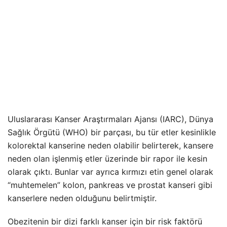
Uluslararası Kanser Araştırmaları Ajansı (IARC), Dünya
Sağlık Örgütü (WHO) bir parçası, bu tür etler kesinlikle
kolorektal kanserine neden olabilir belirterek, kansere
neden olan işlenmiş etler üzerinde bir rapor ile kesin
olarak çıktı. Bunlar var ayrıca kırmızı etin genel olarak
“muhtemelen” kolon, pankreas ve prostat kanseri gibi
kanserlere neden olduğunu belirtmiştir.
Obezitenin bir dizi farklı kanser için bir risk faktörü