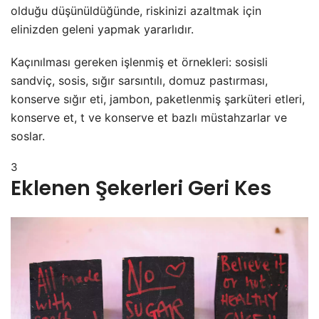
olduğu düşünüldüğünde, riskinizi azaltmak için
elinizden geleni yapmak yararlıdır.
Kaçınılması gereken işlenmiş et örnekleri: sosisli
sandviç, sosis, sığır sarsıntılı, domuz pastırması,
konserve sığır eti, jambon, paketlenmiş şarküteri etleri,
konserve et, t ve konserve et bazlı müstahzarlar ve
soslar.
3
Eklenen Şekerleri Geri Kes