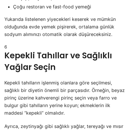
Çoğu restoran ve fast-food yemeği
Yukarıda listelenen yiyecekleri keserek ve mümkün
olduğunda evde yemek pişirerek, ortalama günlük
sodyum alımınızı otomatik olarak düşüreceksiniz.
6
Kepekli Tahıllar ve Sağlıklı
Yağlar Seçin
Kepekli tahılların işlenmiş olanlara göre seçilmesi,
sağlıklı bir diyetin önemli bir parçasıdır. Örneğin, beyaz
pirinç üzerine kahverengi pirinç seçin veya farro ve
bulgur gibi tahılların yerine koyun; ekmeklerin ilk
maddesi “kepekli” olmalıdır.
Ayrıca, zeytinyağı gibi sağlıklı yağlar, tereyağı ve mısır