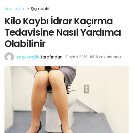
Anasayfa
Şişmanlık
Kilo Kaybı İdrar Kaçırma
Tedavisine Nasıl Yardımcı
Olabilinir
eniyisaglik
tarafından
21 Mart 2021
1096 kez okundu