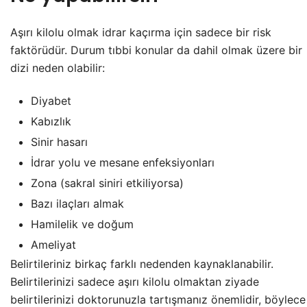
Aşırı kilolu olmak idrar kaçırma için sadece bir risk
faktörüdür. Durum tıbbi konular da dahil olmak üzere bir
dizi neden olabilir:
Diyabet
Kabızlık
Sinir hasarı
İdrar yolu ve mesane enfeksiyonları
Zona (sakral siniri etkiliyorsa)
Bazı ilaçları almak
Hamilelik ve doğum
Ameliyat
Belirtileriniz birkaç farklı nedenden kaynaklanabilir.
Belirtilerinizi sadece aşırı kilolu olmaktan ziyade
belirtilerinizi doktorunuzla tartışmanız önemlidir, böylece