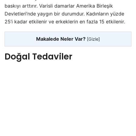
baskıyı arttırır. Varisli damarlar Amerika Birleşik
Devletleri’nde yaygın bir durumdur. Kadınların yüzde
25’i kadar etkilenir ve erkeklerin en fazla 15 etkilenir.
Makalede Neler Var?
[
Gizle
]
Doğal Tedaviler