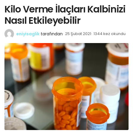
Kilo Verme İlaçları Kalbinizi
Nasıl Etkileyebilir
eniyisaglik
tarafından
25 Şubat 2021
1344 kez okundu