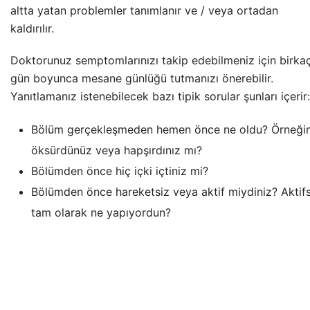
altta yatan problemler tanımlanır ve / veya ortadan
kaldırılır.
Doktorunuz semptomlarınızı takip edebilmeniz için birka
gün boyunca mesane günlüğü tutmanızı önerebilir.
Yanıtlamanız istenebilecek bazı tipik sorular şunları içerir:
Bölüm gerçekleşmeden hemen önce ne oldu? Örneğin
öksürdünüz veya hapşırdınız mı?
Bölümden önce hiç içki içtiniz mi?
Bölümden önce hareketsiz veya aktif miydiniz? Aktif
tam olarak ne yapıyordun?