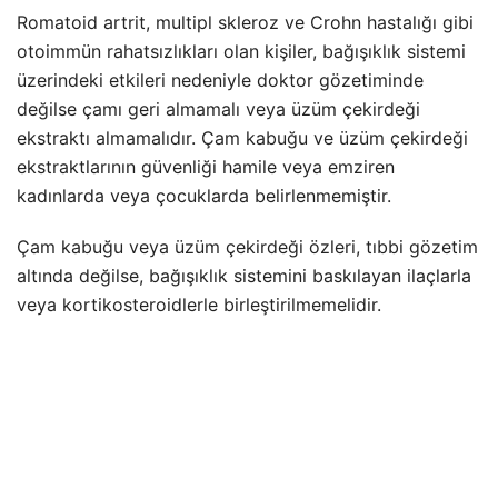
Romatoid artrit, multipl skleroz ve Crohn hastalığı gibi
otoimmün rahatsızlıkları olan kişiler, bağışıklık sistemi
üzerindeki etkileri nedeniyle doktor gözetiminde
değilse çamı geri almamalı veya üzüm çekirdeği
ekstraktı almamalıdır. Çam kabuğu ve üzüm çekirdeği
ekstraktlarının güvenliği hamile veya emziren
kadınlarda veya çocuklarda belirlenmemiştir.
Çam kabuğu veya üzüm çekirdeği özleri, tıbbi gözetim
altında değilse, bağışıklık sistemini baskılayan ilaçlarla
veya kortikosteroidlerle birleştirilmemelidir.