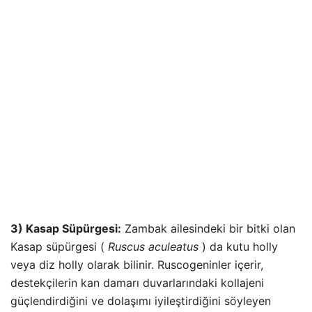
3) Kasap Süpürgesi:
Zambak ailesindeki bir bitki olan
Kasap süpürgesi (
Ruscus aculeatus
) da kutu holly
veya diz holly olarak bilinir. Ruscogeninler içerir,
destekçilerin kan damarı duvarlarındaki kollajeni
güçlendirdiğini ve dolaşımı iyileştirdiğini söyleyen