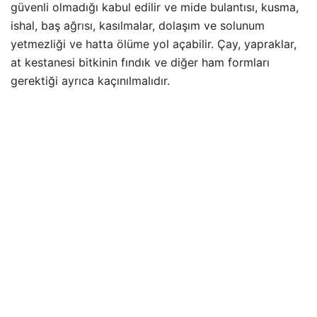
güvenli olmadığı kabul edilir ve mide bulantısı, kusma,
ishal, baş ağrısı, kasılmalar, dolaşım ve solunum
yetmezliği ve hatta ölüme yol açabilir. Çay, yapraklar,
at kestanesi bitkinin fındık ve diğer ham formları
gerektiği ayrıca kaçınılmalıdır.