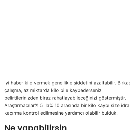
İyi haber kilo vermek genellikle şiddetini azaltabilir. Birka
çalışma, az miktarda kilo bile kaybederseniz
belirtilerinizden biraz rahatlayabileceğinizi göstermiştir.
Araştırmacılar% 5 ila% 10 arasında bir kilo kaybı size idra
kaçırma kontrol edilmesine yardımcı olabilir bulduk.
Ne yapabilirsin