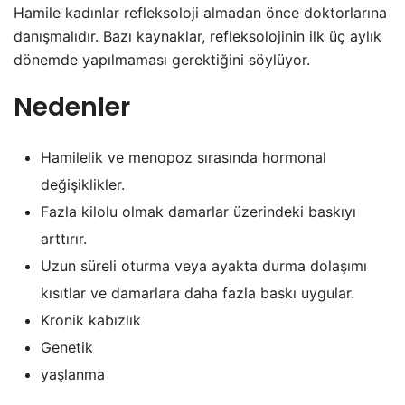
Hamile kadınlar refleksoloji almadan önce doktorlarına
danışmalıdır. Bazı kaynaklar, refleksolojinin ilk üç aylık
dönemde yapılmaması gerektiğini söylüyor.
Nedenler
Hamilelik ve menopoz sırasında hormonal
değişiklikler.
Fazla kilolu olmak damarlar üzerindeki baskıyı
arttırır.
Uzun süreli oturma veya ayakta durma dolaşımı
kısıtlar ve damarlara daha fazla baskı uygular.
Kronik kabızlık
Genetik
yaşlanma