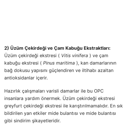
2) Üzüm Çekirdeği ve Çam Kabuğu Ekstraktları:
Üzüm çekirdeği ekstresi (
Vitis vinifera
) ve çam
kabuğu ekstresi (
Pinus maritima
), kan damarlarının
bağ dokusu yapısını güçlendiren ve iltihabı azaltan
antioksidanlar içerir.
Hazırlık çalışmaları varisli damarlar ile bu OPC
insanlara yardım önermek. Üzüm çekirdeği ekstresi
greyfurt çekirdeği ekstresi ile karıştırılmamalıdır. En sık
bildirilen yan etkiler mide bulantısı ve mide bulantısı
gibi sindirim şikayetleridir.