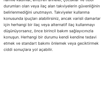
durumları olan veya ilaç alan takviyelerin güvenliğinin
belirlenmediğini unutmayın. Takviyeler kullanma
konusunda ipuçları alabilirsiniz, ancak varisli damarlar
için herhangi bir ilaç veya alternatif ilaç kullanmayı
düşünüyorsanız, önce birincil bakım sağlayıcınızla
konuşun. Herhangi bir durumu kendi kendine tedavi
etmek ve standart bakımı önlemek veya geciktirmek
ciddi sonuçlara yol açabilir.