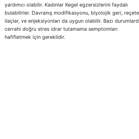
yardımcı olabilir. Kadınlar Kegel egzersizlerini faydalı
bulabilirler. Davranış modifikasyonu, biyolojik geri, reçete
ilaçlar, ve enjeksiyonları da uygun olabilir. Bazı durumlard
cerrahi doğru stres idrar tutamama semptomları
hafifletmek için gereklidir.