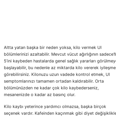
Altta yatan başka bir neden yoksa, kilo vermek UI
bölümlerinizi azaltabilir. Mevcut vücut ağırlığının sadece
5’ini kaybeden hastalarda genel sağlık yararları görülmey
başlayabilir, bu nedenle az miktarda kilo vererek iyileşme
görebilirsiniz. Kilonuzu uzun vadede kontrol etmek, UI
semptomlarınızı tamamen ortadan kaldırabilir. Orta
bölümünüzden ne kadar çok kilo kaybederseniz,
mesanenizde o kadar az basınç olur.
Kilo kaybı yeterince yardımcı olmazsa, başka birçok
seçenek vardır. Kafeinden kaçınmak gibi diyet değişiklikle