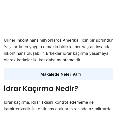
Üriner inkontinans milyonlarca Amerikalı için bir sorundur
Yaşlılarda en yaygın olmakla birlikte, her yaştan insanda
inkontinans oluşabilir. Erkekler idrar kaçırma yaşamaya
olarak kadınlar iki kat daha muhtemeldir.
Makalede Neler Var?
İdrar Kaçırma Nedir?
İdrar kaçırma, idrar akışını kontrol edememe ile
karakterizedir. İnkontinans atakları sırasında az miktarda