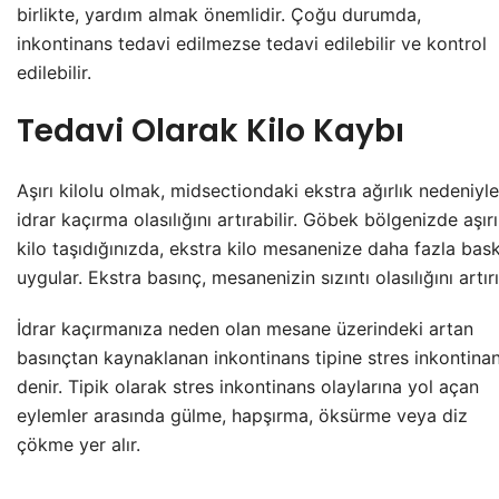
birlikte, yardım almak önemlidir. Çoğu durumda,
inkontinans tedavi edilmezse tedavi edilebilir ve kontrol
edilebilir.
Tedavi Olarak Kilo Kaybı
Aşırı kilolu olmak, midsectiondaki ekstra ağırlık nedeniyle
idrar kaçırma olasılığını artırabilir. Göbek bölgenizde aşırı
kilo taşıdığınızda, ekstra kilo mesanenize daha fazla bask
uygular. Ekstra basınç, mesanenizin sızıntı olasılığını artırı
İdrar kaçırmanıza neden olan mesane üzerindeki artan
basınçtan kaynaklanan inkontinans tipine stres inkontina
denir. Tipik olarak stres inkontinans olaylarına yol açan
eylemler arasında gülme, hapşırma, öksürme veya diz
çökme yer alır.