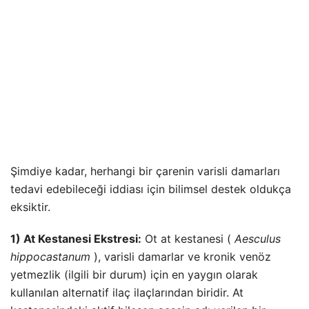
Şimdiye kadar, herhangi bir çarenin varisli damarları
tedavi edebileceği iddiası için bilimsel destek oldukça
eksiktir.
1) At Kestanesi Ekstresi:
Ot at kestanesi (
Aesculus
hippocastanum
), varisli damarlar ve kronik venöz
yetmezlik (ilgili bir durum) için en yaygın olarak
kullanılan alternatif ilaç ilaçlarından biridir. At