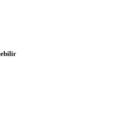
ebilir