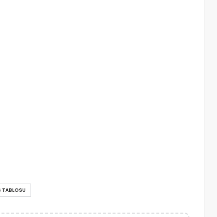
S TABLOSU