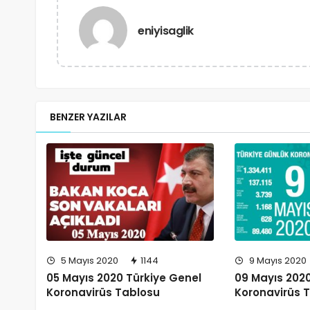
eniyisaglik
BENZER YAZILAR
5 Mayıs 2020
1144
9 Mayıs 2020
05 Mayıs 2020 Türkiye Genel
09 Mayıs 2020
Koronavirüs Tablosu
Koronavirüs 