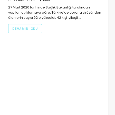
27 Mart 2020 tarihinde Sağlık Bakanlığı tarafından
yapılan açıklamaya göre, Türkiye'de corona virüsünden
ölenlerin sayısı 92'e yükseldi, 42 kişi iyileşti,…
DEVAMINI OKU