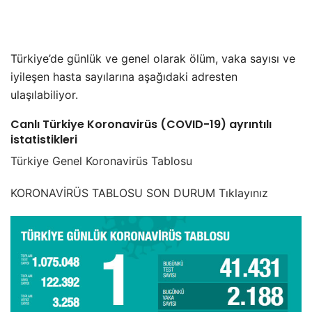
Türkiye’de günlük ve genel olarak ölüm, vaka sayısı ve
iyileşen hasta sayılarına aşağıdaki adresten
ulaşılabiliyor.
Canlı Türkiye Koronavirüs (COVID-19) ayrıntılı
istatistikleri
Türkiye Genel Koronavirüs Tablosu
KORONAVİRÜS TABLOSU SON DURUM Tıklayınız