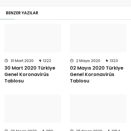
BENZER YAZILAR
31 Mart 2020
1222
2 Mayıs 2020
1323
30 Mart 2020 Türkiye
02 Mayıs 2020 Türkiye
Genel Koronavirüs
Genel Koronavirüs
Tablosu
Tablosu