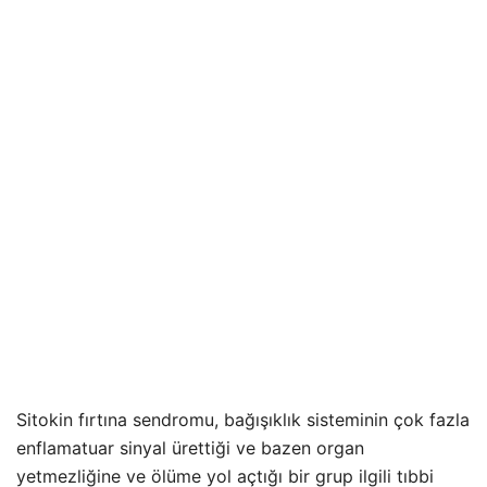
Sitokin fırtına sendromu, bağışıklık sisteminin çok fazla
enflamatuar sinyal ürettiği ve bazen organ
yetmezliğine ve ölüme yol açtığı bir grup ilgili tıbbi