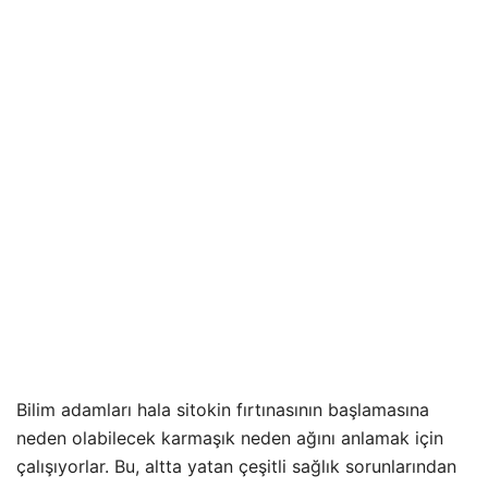
Bilim adamları hala sitokin fırtınasının başlamasına
neden olabilecek karmaşık neden ağını anlamak için
çalışıyorlar. Bu, altta yatan çeşitli sağlık sorunlarından