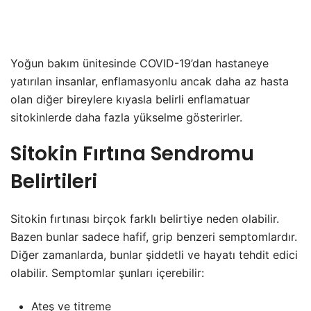
Yoğun bakım ünitesinde COVID-19’dan hastaneye
yatırılan insanlar, enflamasyonlu ancak daha az hasta
olan diğer bireylere kıyasla belirli enflamatuar
sitokinlerde daha fazla yükselme gösterirler.
Sitokin Fırtına Sendromu
Belirtileri
Sitokin fırtınası birçok farklı belirtiye neden olabilir.
Bazen bunlar sadece hafif, grip benzeri semptomlardır.
Diğer zamanlarda, bunlar şiddetli ve hayatı tehdit edici
olabilir. Semptomlar şunları içerebilir:
Ateş ve titreme