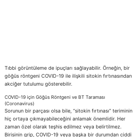
Tıbbi görüntüleme de ipuçları sağlayabilir. Örneğin, bir
göğüs röntgeni COVID-19 ile ilişkili sitokin fırtınasından
akciğer tutulumu gösterebilir.
COVID-19 için Göğüs Röntgeni ve BT Taraması
(Coronavirus)
Sorunun bir parçası olsa bile, “sitokin fırtınası” teriminin
hiç ortaya çıkmayabileceğini anlamak önemlidir. Her
zaman özel olarak teşhis edilmez veya belirtilmez.
Birisinin grip, COVID-19 veya başka bir durumdan ciddi