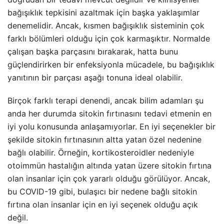
bağışıklık tepkisini azaltmak için başka yaklaşımlar
denemelidir. Ancak, kısmen bağışıklık sisteminin çok
farklı bölümleri olduğu için çok karmaşıktır. Normalde
çalışan başka parçasını bırakarak, hatta bunu
güçlendirirken bir enfeksiyonla mücadele, bu bağışıklık
yanıtının bir parçası aşağı tonuna ideal olabilir.
Birçok farklı terapi denendi, ancak bilim adamları şu
anda her durumda sitokin fırtınasını tedavi etmenin en
iyi yolu konusunda anlaşamıyorlar. En iyi seçenekler bir
şekilde sitokin fırtınasının altta yatan özel nedenine
bağlı olabilir. Örneğin, kortikosteroidler nedeniyle
otoimmün hastalığın altında yatan üzere sitokin fırtına
olan insanlar için çok yararlı olduğu görülüyor. Ancak,
bu COVID-19 gibi, bulaşıcı bir nedene bağlı sitokin
fırtına olan insanlar için en iyi seçenek olduğu açık
değil.