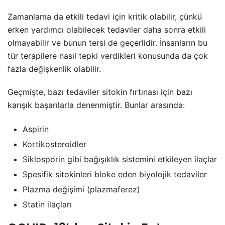
Zamanlama da etkili tedavi için kritik olabilir, çünkü
erken yardımcı olabilecek tedaviler daha sonra etkili
olmayabilir ve bunun tersi de geçerlidir. İnsanların bu
tür terapilere nasıl tepki verdikleri konusunda da çok
fazla değişkenlik olabilir.
Geçmişte, bazı tedaviler sitokin fırtınası için bazı
karışık başarılarla denenmiştir. Bunlar arasında:
Aspirin
Kortikosteroidler
Siklosporin gibi bağışıklık sistemini etkileyen ilaçlar
Spesifik sitokinleri bloke eden biyolojik tedaviler
Plazma değişimi (plazmaferez)
Statin ilaçları