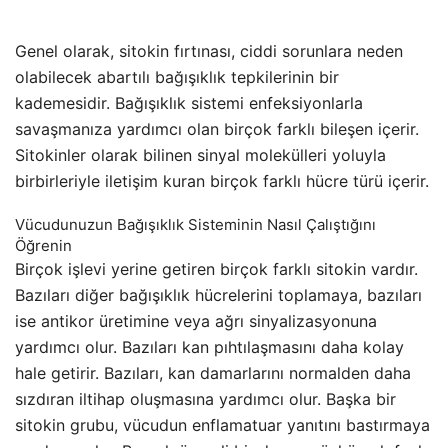
Genel olarak, sitokin fırtınası, ciddi sorunlara neden
olabilecek abartılı bağışıklık tepkilerinin bir
kademesidir. Bağışıklık sistemi enfeksiyonlarla
savaşmanıza yardımcı olan birçok farklı bileşen içerir.
Sitokinler olarak bilinen sinyal molekülleri yoluyla
birbirleriyle iletişim kuran birçok farklı hücre türü içerir.
Vücudunuzun Bağışıklık Sisteminin Nasıl Çalıştığını
Öğrenin
Birçok işlevi yerine getiren birçok farklı sitokin vardır.
Bazıları diğer bağışıklık hücrelerini toplamaya, bazıları
ise antikor üretimine veya ağrı sinyalizasyonuna
yardımcı olur. Bazıları kan pıhtılaşmasını daha kolay
hale getirir. Bazıları, kan damarlarını normalden daha
sızdıran iltihap oluşmasına yardımcı olur. Başka bir
sitokin grubu, vücudun enflamatuar yanıtını bastırmaya