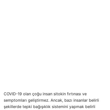
COVID-19 olan çoğu insan sitokin fırtınası ve
semptomları geliştirmez. Ancak, bazı insanlar belirli
şekillerde tepki bağışıklık sistemini yapmak belirli