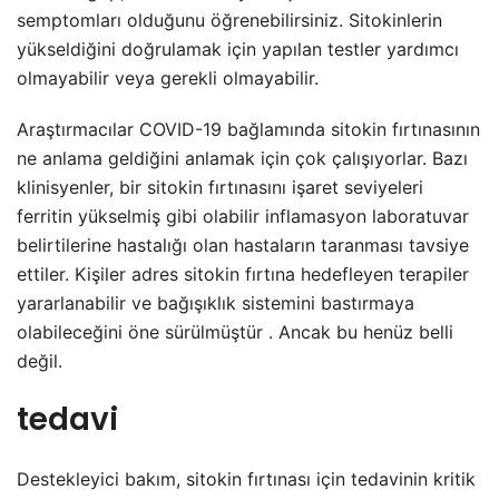
semptomları olduğunu öğrenebilirsiniz. Sitokinlerin
yükseldiğini doğrulamak için yapılan testler yardımcı
olmayabilir veya gerekli olmayabilir.
Araştırmacılar COVID-19 bağlamında sitokin fırtınasının
ne anlama geldiğini anlamak için çok çalışıyorlar. Bazı
klinisyenler, bir sitokin fırtınasını işaret seviyeleri
ferritin yükselmiş gibi olabilir inflamasyon laboratuvar
belirtilerine hastalığı olan hastaların taranması tavsiye
ettiler. Kişiler adres sitokin fırtına hedefleyen terapiler
yararlanabilir ve bağışıklık sistemini bastırmaya
olabileceğini öne sürülmüştür . Ancak bu henüz belli
değil.
tedavi
Destekleyici bakım, sitokin fırtınası için tedavinin kritik