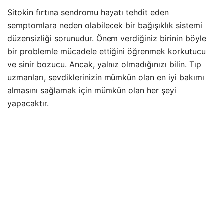
Sitokin fırtına sendromu hayatı tehdit eden
semptomlara neden olabilecek bir bağışıklık sistemi
düzensizliği sorunudur. Önem verdiğiniz birinin böyle
bir problemle mücadele ettiğini öğrenmek korkutucu
ve sinir bozucu. Ancak, yalnız olmadığınızı bilin. Tıp
uzmanları, sevdiklerinizin mümkün olan en iyi bakımı
almasını sağlamak için mümkün olan her şeyi
yapacaktır.