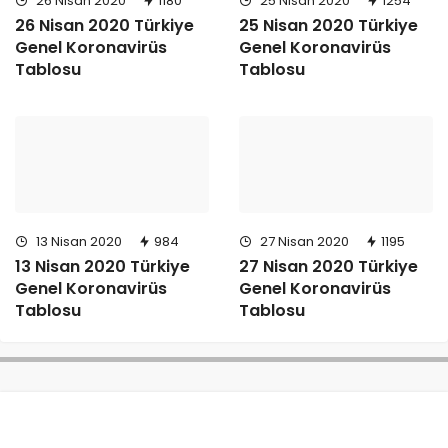
26 Nisan 2020
1180
25 Nisan 2020
1254
26 Nisan 2020 Türkiye
25 Nisan 2020 Türkiye
Genel Koronavirüs
Genel Koronavirüs
Tablosu
Tablosu
13 Nisan 2020
984
27 Nisan 2020
1195
13 Nisan 2020 Türkiye
27 Nisan 2020 Türkiye
Genel Koronavirüs
Genel Koronavirüs
Tablosu
Tablosu