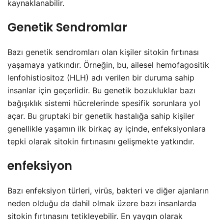
kaynaklanabilir.
Genetik Sendromlar
Bazı genetik sendromları olan kişiler sitokin fırtınası
yaşamaya yatkındır. Örneğin, bu, ailesel hemofagositik
lenfohistiositoz (HLH) adı verilen bir duruma sahip
insanlar için geçerlidir. Bu genetik bozukluklar bazı
bağışıklık sistemi hücrelerinde spesifik sorunlara yol
açar. Bu gruptaki bir genetik hastalığa sahip kişiler
genellikle yaşamın ilk birkaç ay içinde, enfeksiyonlara
tepki olarak sitokin fırtınasını gelişmekte yatkındır.
enfeksiyon
Bazı enfeksiyon türleri, virüs, bakteri ve diğer ajanların
neden olduğu da dahil olmak üzere bazı insanlarda
sitokin fırtınasını tetikleyebilir. En yaygın olarak