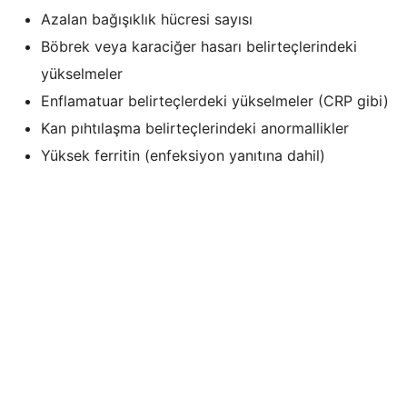
Azalan bağışıklık hücresi sayısı
Böbrek veya karaciğer hasarı belirteçlerindeki
yükselmeler
Enflamatuar belirteçlerdeki yükselmeler (CRP gibi)
Kan pıhtılaşma belirteçlerindeki anormallikler
Yüksek ferritin (enfeksiyon yanıtına dahil)