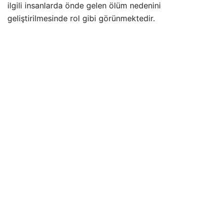
ilgili insanlarda önde gelen ölüm nedenini
geliştirilmesinde rol gibi görünmektedir.