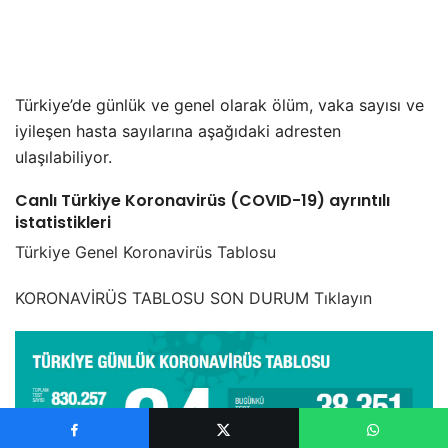
Türkiye’de günlük ve genel olarak ölüm, vaka sayısı ve
iyileşen hasta sayılarına aşağıdaki adresten
ulaşılabiliyor.
Canlı Türkiye Koronavirüs (COVID-19) ayrıntılı
istatistikleri
Türkiye Genel Koronavirüs Tablosu
KORONAVİRÜS TABLOSU SON DURUM Tıklayın