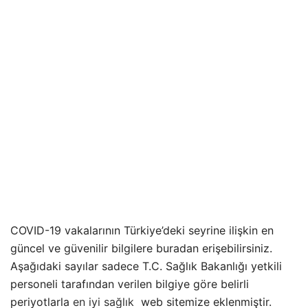
COVID-19 vakalarının Türkiye’deki seyrine ilişkin en
güncel ve güvenilir bilgilere buradan erişebilirsiniz.
Aşağıdaki sayılar sadece T.C. Sağlık Bakanlığı yetkili
personeli tarafından verilen bilgiye göre belirli
periyotlarla
en iyi sağlık
web sitemize eklenmiştir.