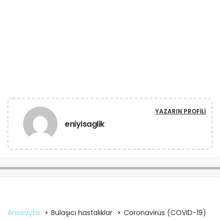
YAZARIN PROFILI
eniyisaglik
Anasayfa
Bulaşıcı hastalıklar
Coronavirüs (COVID-19)