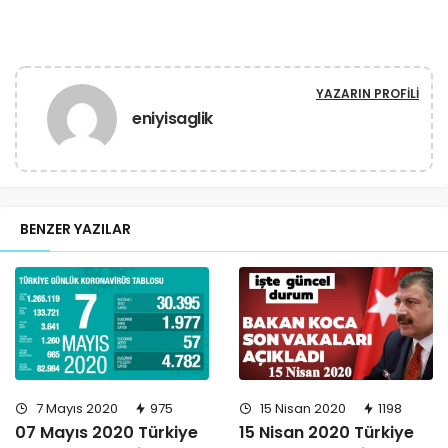
YAZARIN PROFILI
eniyisaglik
BENZER YAZILAR
7 Mayıs 2020
975
15 Nisan 2020
1198
07 Mayıs 2020 Türkiye
15 Nisan 2020 Türkiye