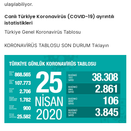
ulaşılabiliyor.
Canlı Türkiye Koronavirüs (COVID-19) ayrıntılı
istatistikleri
Türkiye Genel Koronavirüs Tablosu
KORONAVİRÜS TABLOSU SON DURUM Tıklayın