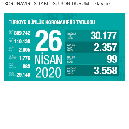
KORONAVİRÜS TABLOSU SON DURUM Tıklayınız