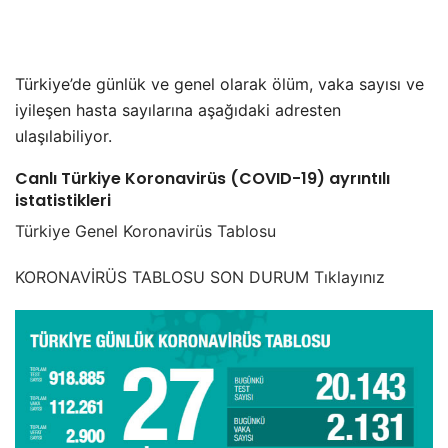
Türkiye’de günlük ve genel olarak ölüm, vaka sayısı ve
iyileşen hasta sayılarına aşağıdaki adresten
ulaşılabiliyor.
Canlı Türkiye Koronavirüs (COVID-19) ayrıntılı
istatistikleri
Türkiye Genel Koronavirüs Tablosu
KORONAVİRÜS TABLOSU SON DURUM Tıklayınız