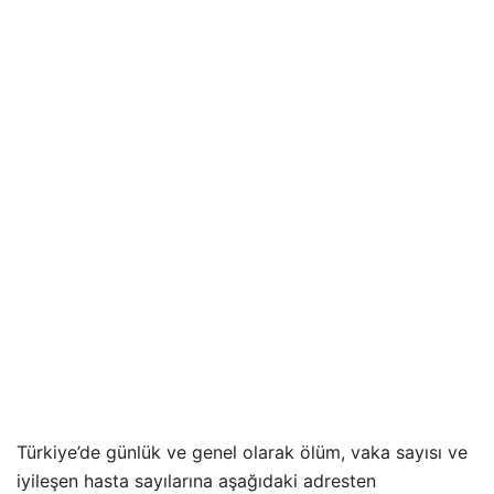
Türkiye’de günlük ve genel olarak ölüm, vaka sayısı ve
iyileşen hasta sayılarına aşağıdaki adresten