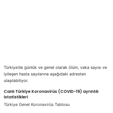
Türkiye’de günlük ve genel olarak ölüm, vaka sayısı ve
iyileşen hasta sayılarına aşağıdaki adresten
ulaşılabiliyor.
Canlı Türkiye Koronavirüs (COVID-19) ayrıntılı
istatistikleri
Türkiye Genel Koronavirüs Tablosu