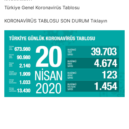
Türkiye Genel Koronavirüs Tablosu
KORONAVİRÜS TABLOSU SON DURUM Tıklayın