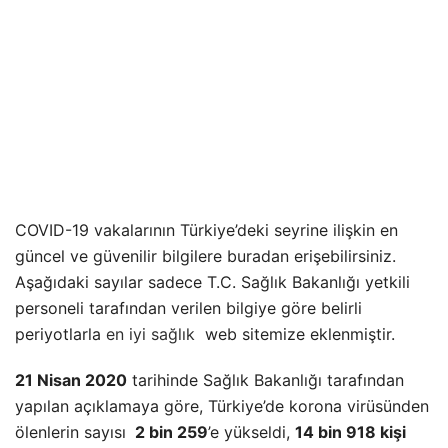
COVID-19 vakalarının Türkiye’deki seyrine ilişkin en
güncel ve güvenilir bilgilere buradan erişebilirsiniz.
Aşağıdaki sayılar sadece T.C. Sağlık Bakanlığı yetkili
personeli tarafından verilen bilgiye göre belirli
periyotlarla
en iyi sağlık
web sitemize eklenmiştir.
21 Nisan 2020
tarihinde Sağlık Bakanlığı tarafından
yapılan açıklamaya göre, Türkiye’de korona virüsünden
ölenlerin sayısı
2 bin 259
’e yükseldi,
14 bin 918 kişi