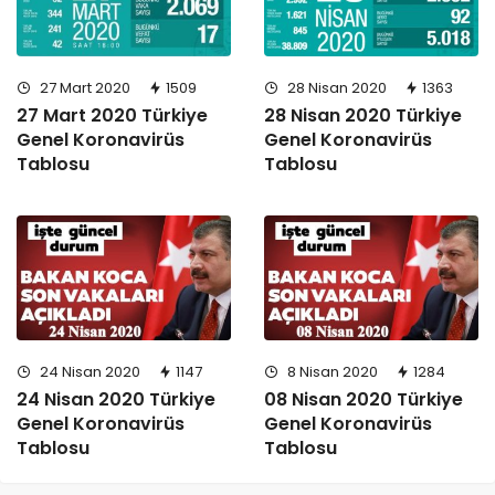
27 Mart 2020
1509
28 Nisan 2020
1363
27 Mart 2020 Türkiye
28 Nisan 2020 Türkiye
Genel Koronavirüs
Genel Koronavirüs
Tablosu
Tablosu
24 Nisan 2020
1147
8 Nisan 2020
1284
24 Nisan 2020 Türkiye
08 Nisan 2020 Türkiye
Genel Koronavirüs
Genel Koronavirüs
Tablosu
Tablosu