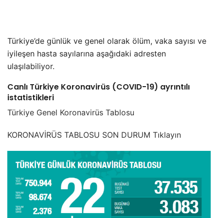
Türkiye’de günlük ve genel olarak ölüm, vaka sayısı ve
iyileşen hasta sayılarına aşağıdaki adresten
ulaşılabiliyor.
Canlı Türkiye Koronavirüs (COVID-19) ayrıntılı
istatistikleri
Türkiye Genel Koronavirüs Tablosu
KORONAVİRÜS TABLOSU SON DURUM Tıklayın