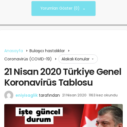
Yorumları Göster (0)
Anasayfa
Bulaşıcı hastalıklar
Coronavirüs (COVID-19)
Alakalı Konular
21 Nisan 2020 Türkiye Genel
Koronavirüs Tablosu
eniyisaglik
tarafından
21 Nisan 2020
1163 kez okundu