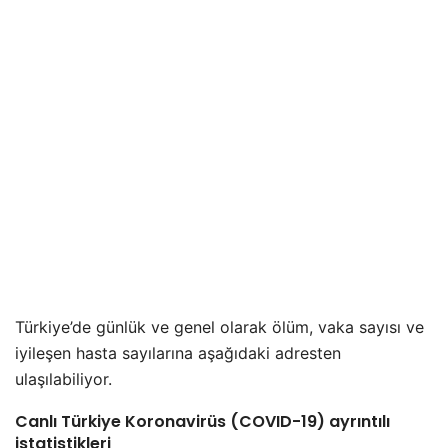
Türkiye’de günlük ve genel olarak ölüm, vaka sayısı ve
iyileşen hasta sayılarına aşağıdaki adresten
ulaşılabiliyor.
Canlı Türkiye Koronavirüs (COVID-19) ayrıntılı
istatistikleri