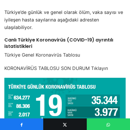
Türkiye’de günlük ve genel olarak ölüm, vaka sayısı ve
iyileşen hasta sayılarına aşağıdaki adresten
ulaşılabiliyor.
Canlı Türkiye Koronavirüs (COVID-19) ayrıntılı
istatistikleri
Türkiye Genel Koronavirüs Tablosu
KORONAVİRÜS TABLOSU SON DURUM Tıklayın