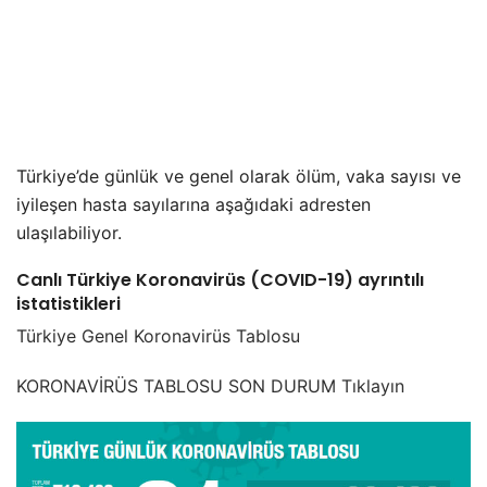
Türkiye’de günlük ve genel olarak ölüm, vaka sayısı ve
iyileşen hasta sayılarına aşağıdaki adresten
ulaşılabiliyor.
Canlı Türkiye Koronavirüs (COVID-19) ayrıntılı
istatistikleri
Türkiye Genel Koronavirüs Tablosu
KORONAVİRÜS TABLOSU SON DURUM Tıklayın