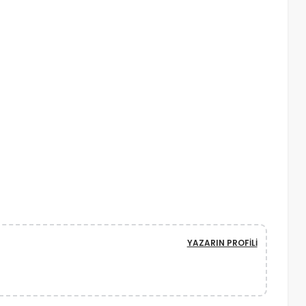
YAZARIN PROFILI