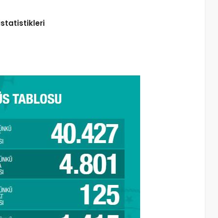
statistikleri