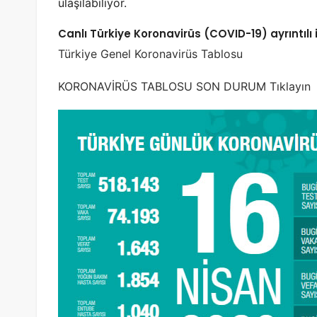
ulaşılabiliyor.
Canlı Türkiye Koronavirüs (COVID-19) ayrıntılı i
Türkiye Genel Koronavirüs Tablosu
KORONAVİRÜS TABLOSU SON DURUM Tıklayın