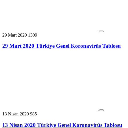
29 Mart 2020
1309
29 Mart 2020 Türkiye Genel Koronavirüs Tablosu
13 Nisan 2020
985
13 Nisan 2020 Türkiye Genel Koronavirüs Tablosu