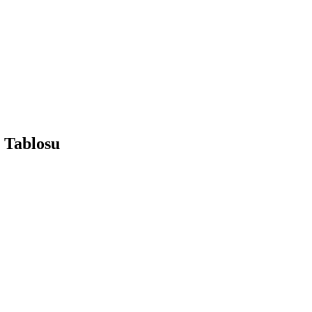
 Tablosu