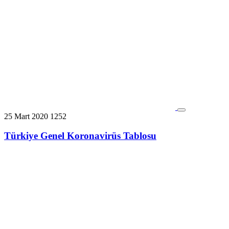
25 Mart 2020
1252
Türkiye Genel Koronavirüs Tablosu