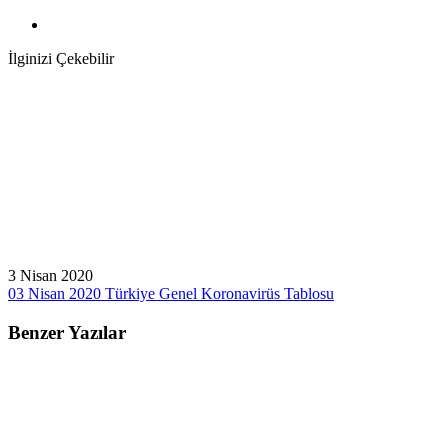
İlginizi Çekebilir
3 Nisan 2020
03 Nisan 2020 Türkiye Genel Koronavirüs Tablosu
Benzer Yazılar