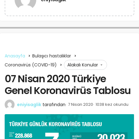
Anasayfa
Bulaşıcı hastalıklar
Coronavirüs (COVID-19)
Alakalı Konular
07 Nisan 2020 Türkiye
Genel Koronavirüs Tablosu
eniyisaglik
tarafından
7 Nisan 2020
1038 kez okundu