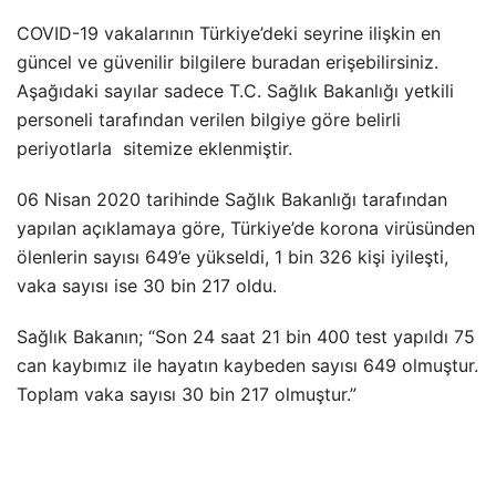
COVID-19 vakalarının Türkiye’deki seyrine ilişkin en
güncel ve güvenilir bilgilere buradan erişebilirsiniz.
Aşağıdaki sayılar sadece T.C. Sağlık Bakanlığı yetkili
personeli tarafından verilen bilgiye göre belirli
periyotlarla sitemize eklenmiştir.
06 Nisan 2020 tarihinde Sağlık Bakanlığı tarafından
yapılan açıklamaya göre, Türkiye’de korona virüsünden
ölenlerin sayısı 649’e yükseldi, 1 bin 326 kişi iyileşti,
vaka sayısı ise 30 bin 217 oldu.
Sağlık Bakanın; “Son 24 saat 21 bin 400 test yapıldı 75
can kaybımız ile hayatın kaybeden sayısı 649 olmuştur.
Toplam vaka sayısı 30 bin 217 olmuştur.”