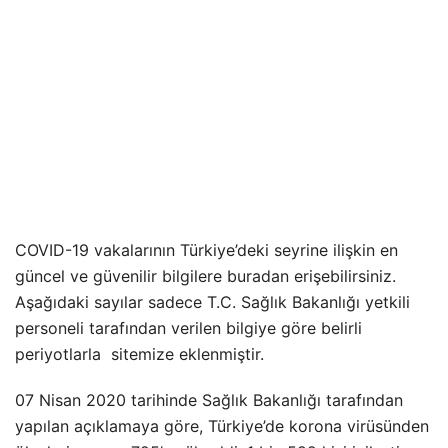
COVID-19 vakalarının Türkiye’deki seyrine ilişkin en
güncel ve güvenilir bilgilere buradan erişebilirsiniz.
Aşağıdaki sayılar sadece T.C. Sağlık Bakanlığı yetkili
personeli tarafından verilen bilgiye göre belirli
periyotlarla sitemize eklenmiştir.
07 Nisan 2020 tarihinde Sağlık Bakanlığı tarafından
yapılan açıklamaya göre, Türkiye’de korona virüsünden