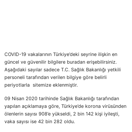
COVID-19 vakalarının Türkiye’deki seyrine ilişkin en
güncel ve güvenilir bilgilere buradan erişebilirsiniz.
Aşağıdaki sayılar sadece T.C. Sağlık Bakanlığı yetkili
personeli tarafından verilen bilgiye göre belirli
periyotlarla sitemize eklenmiştir.
09 Nisan 2020 tarihinde Sağlık Bakanlığı tarafından
yapılan açıklamaya göre, Türkiye’de korona virüsünden
ölenlerin sayısı 908’e yükseldi, 2 bin 142 kişi iyileşti,
vaka sayısı ise 42 bin 282 oldu.