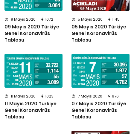
9 Mayıs 2020
1072
5 Mayıs 2020
1145
09 Mayıs 2020 Türkiye
05 Mayıs 2020 Türkiye
Genel Koronavirüs
Genel Koronavirüs
Tablosu
Tablosu
11 Mayıs 2020
1023
7 Mayıs 2020
976
11 Mayıs 2020 Türkiye
07 Mayıs 2020 Türkiye
Genel Koronavirüs
Genel Koronavirüs
Tablosu
Tablosu