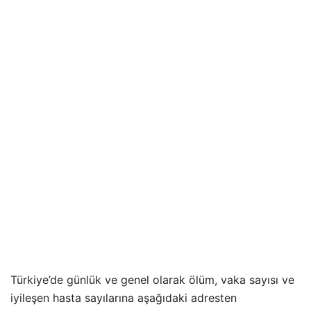
Türkiye’de günlük ve genel olarak ölüm, vaka sayısı ve
iyileşen hasta sayılarına aşağıdaki adresten