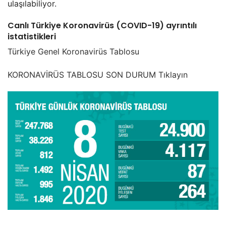
ulaşılabiliyor.
Canlı Türkiye Koronavirüs (COVID-19) ayrıntılı
istatistikleri
Türkiye Genel Koronavirüs Tablosu
KORONAVİRÜS TABLOSU SON DURUM Tıklayın