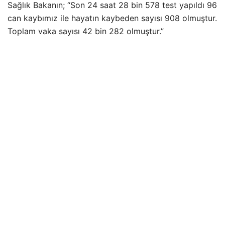
Sağlık Bakanın; “Son 24 saat 28 bin 578 test yapıldı 96
can kaybımız ile hayatın kaybeden sayısı 908 olmuştur.
Toplam vaka sayısı 42 bin 282 olmuştur.”