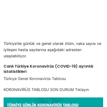
Türkiye’de günlük ve genel olarak ölüm, vaka sayısı ve
iyileşen hasta sayılarına aşağıdaki adresten
ulaşılabiliyor.
Canlı Türkiye Koronavirüs (COVID-19) ayrıntılı
istatistikleri
Türkiye Genel Koronavirüs Tablosu
KORONAVİRÜS TABLOSU SON DURUM Tıklayın