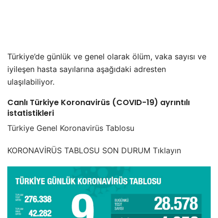
Türkiye’de günlük ve genel olarak ölüm, vaka sayısı ve
iyileşen hasta sayılarına aşağıdaki adresten
ulaşılabiliyor.
Canlı Türkiye Koronavirüs (COVID-19) ayrıntılı
istatistikleri
Türkiye Genel Koronavirüs Tablosu
KORONAVİRÜS TABLOSU SON DURUM Tıklayın