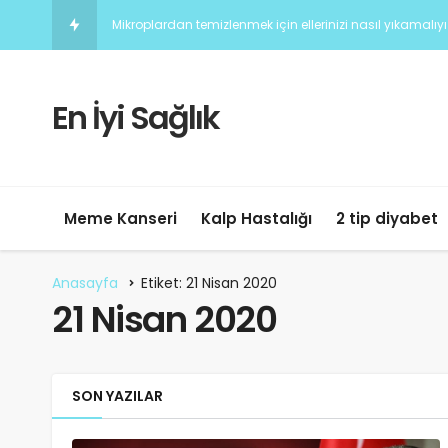
Mikroplardan temizlenmek için ellerinizi nasıl yıkamalıy
En İyi Sağlık
Meme Kanseri
Kalp Hastalığı
2 tip diyabet
Anasayfa
Etiket: 21 Nisan 2020
21 Nisan 2020
SON YAZILAR