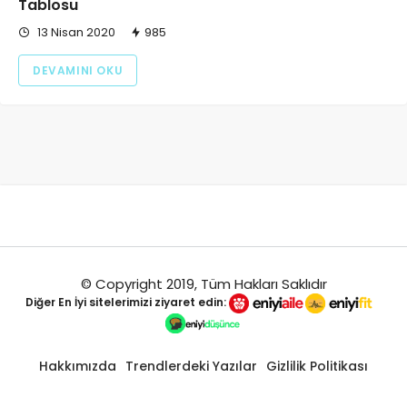
Tablosu
13 Nisan 2020
985
DEVAMINI OKU
© Copyright 2019, Tüm Hakları Saklıdır
Diğer
En İyi
sitelerimizi ziyaret edin:
Hakkımızda
Trendlerdeki Yazılar
Gizlilik Politikası