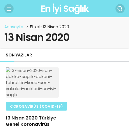
En İyi Sağlık
Anasayfa
Etiket: 13 Nisan 2020
13 Nisan 2020
SON YAZILAR
CORONAVIRÜS (COVID-19)
13 Nisan 2020 Türkiye
Genel Koronavirüs